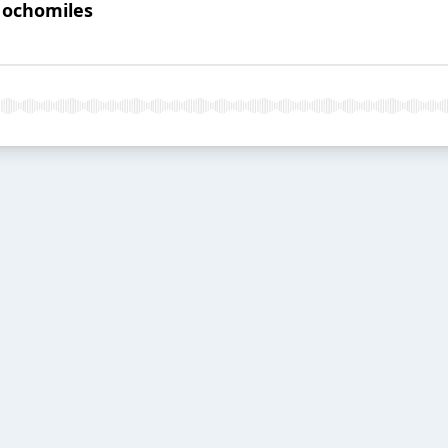
 ochomiles