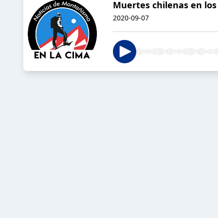
Muertes chilenas en los
2020-09-07