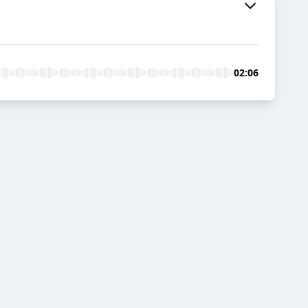
02:06