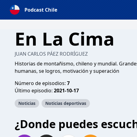
Podcast Chile
En La Cima
JUAN CARLOS PÁEZ RODRÍGUEZ
Historias de montañismo, chileno y mundial. Grandes
humanas, se logros, motivación y superación
Número de episodios:
7
Último episodio:
2021-10-17
Noticias
Noticias deportivas
¿Donde puedes escuc