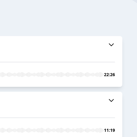
22:26
11:19