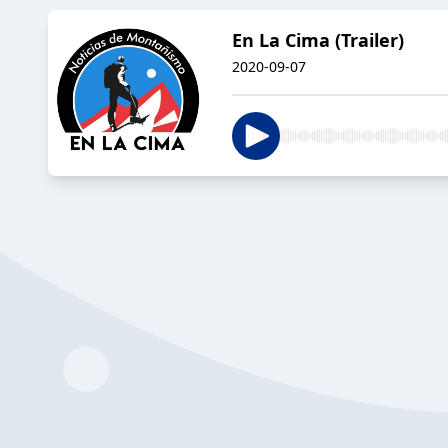
En La Cima (Trailer)
2020-09-07