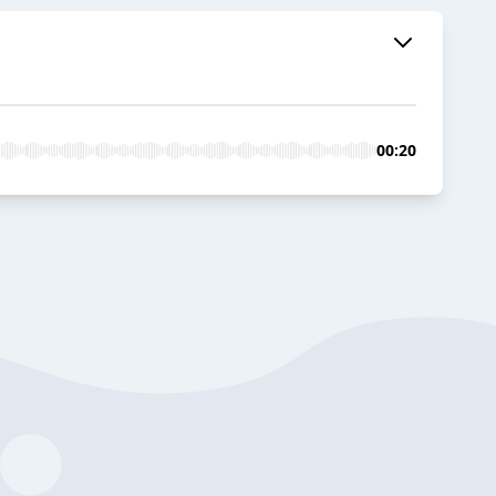
00:20