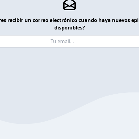
es recibir un correo electrónico cuando haya nuevos ep
disponibles?