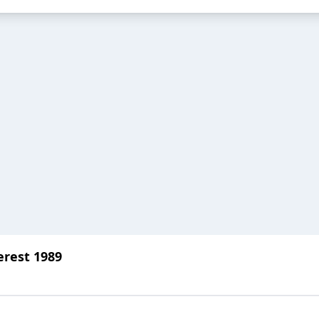
erest 1989