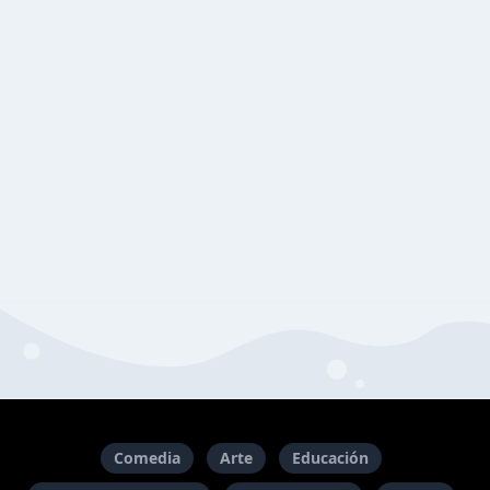
Comedia
Arte
Educación