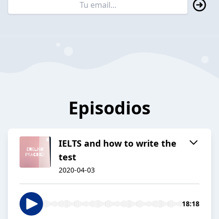
Episodios
IELTS and how to write the
test
2020-04-03
18:18