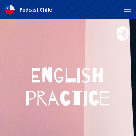
Podcast Chile