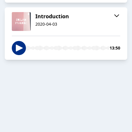
Introduction
2020-04-03
13:50