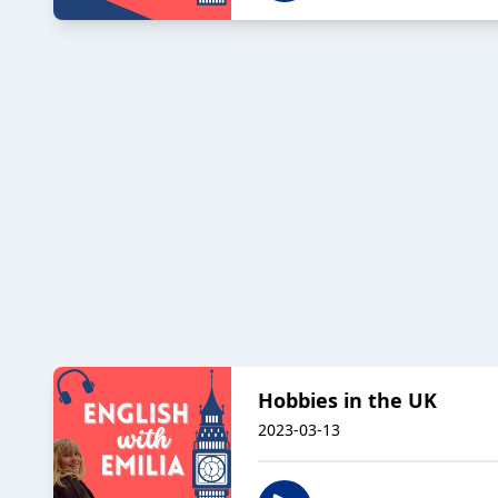
Hobbies in the UK
2023-03-13