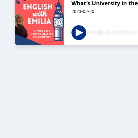
What's University in the
2023-02-20