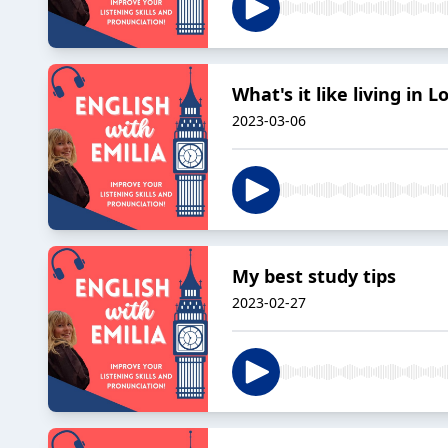
What's it like living in 
2023-03-06
My best study tips
2023-02-27