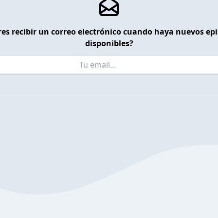
es recibir un correo electrónico cuando haya nuevos ep
disponibles?