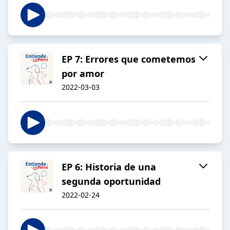
EP 7: Errores que cometemos
por amor
2022-03-03
EP 6: Historia de una
segunda oportunidad
2022-02-24