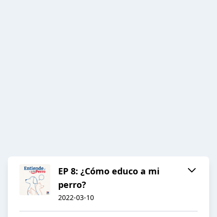
EP 8: ¿Cómo educo a mi
perro?
2022-03-10