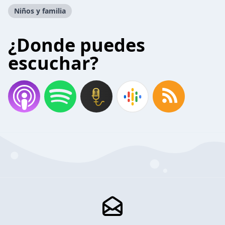
Niños y familia
¿Donde puedes
escuchar?