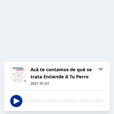
Acá te contamos de qué se
trata Entiende A Tu Perro
2021-01-01