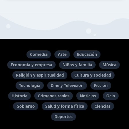
Comedia
Arte
Educación
Economía y empresa
Niños y familia
Música
Religión y espiritualidad
Cultura y sociedad
Tecnología
Cine y Televisión
Ficción
Historia
Crímenes reales
Noticias
Ocio
Gobierno
Salud y forma física
Ciencias
Deportes