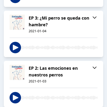
EP 3: ¿Mi perro se queda con
hambre?
2021-01-04
EP 2: Las emociones en
nuestros perros
2021-01-03