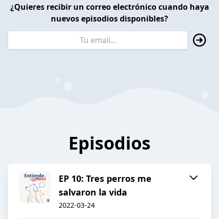
¿Quieres recibir un correo electrónico cuando haya
nuevos episodios disponibles?
Episodios
EP 10: Tres perros me
salvaron la vida
2022-03-24