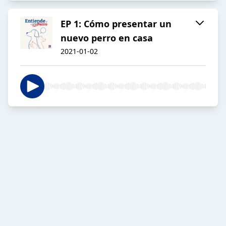
EP 1: Cómo presentar un
nuevo perro en casa
2021-01-02