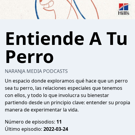
Entiende A Tu
Perro
NARANJA MEDIA PODCASTS
Un espacio donde exploramos qué hace que un perro
sea tu perro, las relaciones especiales que tenemos
con ellos, y todo lo que involucra su bienestar
partiendo desde un principio clave: entender su propia
manera de experimentar la vida.
Número de episodios:
11
Último episodio:
2022-03-24