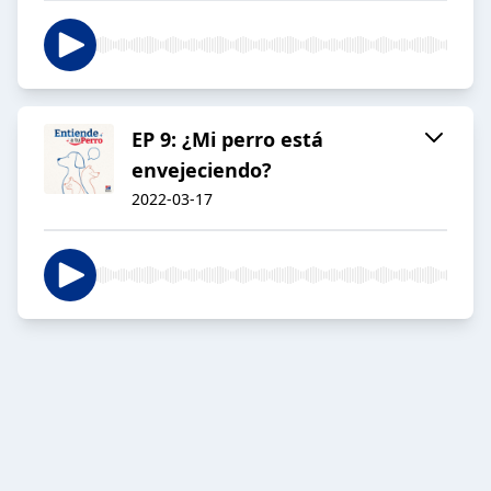
EP 9: ¿Mi perro está
envejeciendo?
2022-03-17