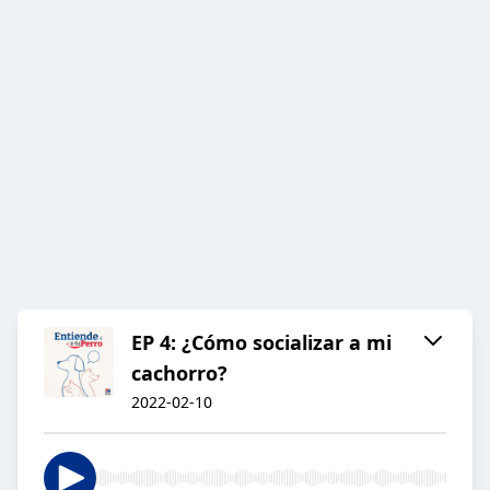
EP 4: ¿Cómo socializar a mi
cachorro?
2022-02-10