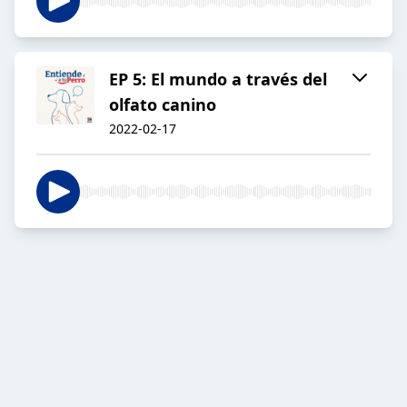
EP 5: El mundo a través del
olfato canino
2022-02-17