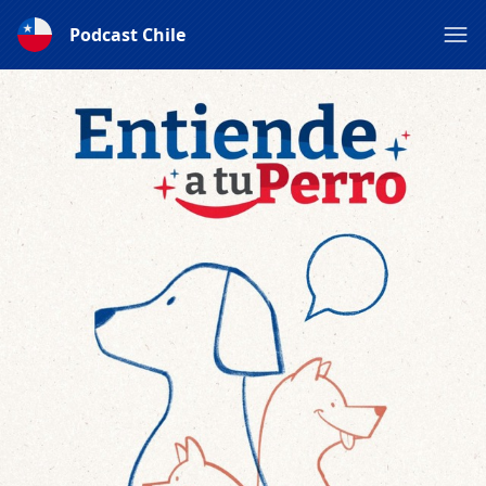
Podcast Chile