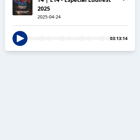
2025
2025-04-24
03:13:14