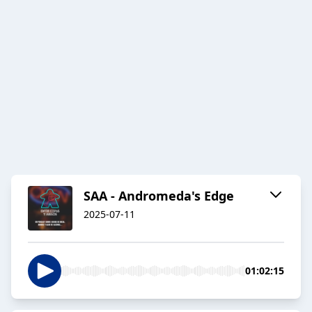
SAA - Andromeda's Edge
2025-07-11
01:02:15