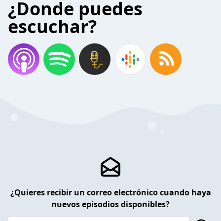
¿Donde puedes
escuchar?
¿Quieres recibir un correo electrónico cuando haya
nuevos episodios disponibles?