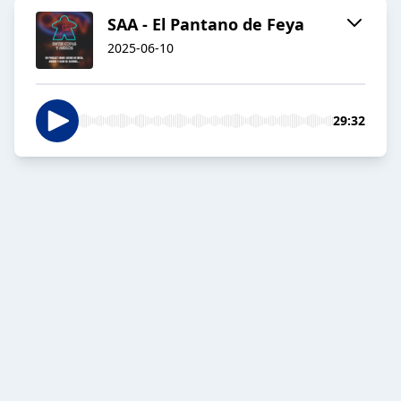
SAA - El Pantano de Feya
2025-06-10
29:32