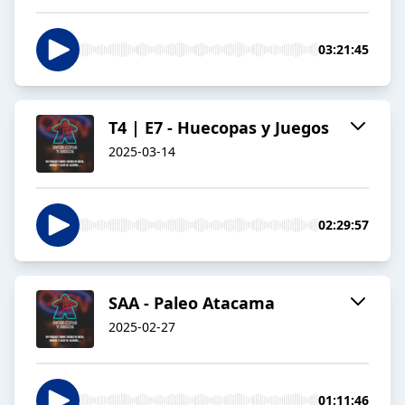
03:21:45
T4 | E7 - Huecopas y Juegos
2025-03-14
02:29:57
SAA - Paleo Atacama
2025-02-27
01:11:46