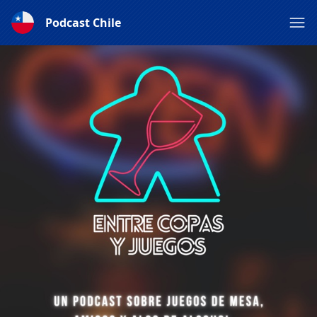
Podcast Chile