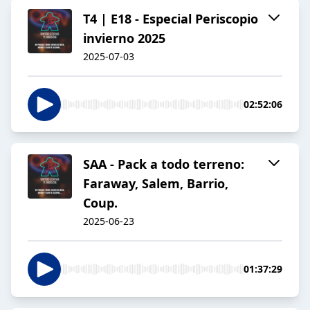
T4 | E18 - Especial Periscopio
invierno 2025
2025-07-03
02:52:06
SAA - Pack a todo terreno:
Faraway, Salem, Barrio,
Coup.
2025-06-23
01:37:29