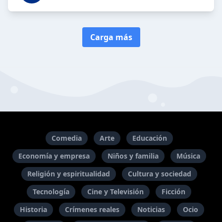
Carga más
Comedia
Arte
Educación
Economía y empresa
Niños y familia
Música
Religión y espiritualidad
Cultura y sociedad
Tecnología
Cine y Televisión
Ficción
Historia
Crímenes reales
Noticias
Ocio