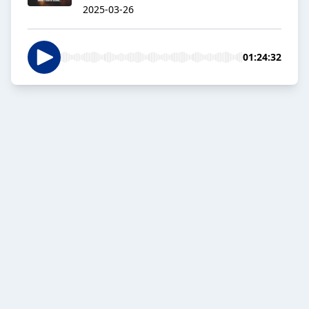
2025-03-26
01:24:32