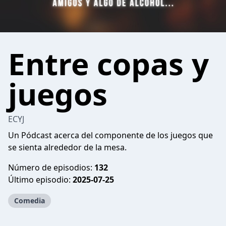
Entre copas y
juegos
ECYJ
Un Pódcast acerca del componente de los juegos que
se sienta alrededor de la mesa.
Número de episodios:
132
Último episodio:
2025-07-25
Comedia