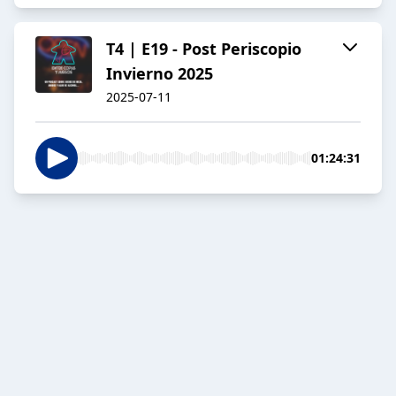
T4 | E19 - Post Periscopio
Invierno 2025
2025-07-11
01:24:31