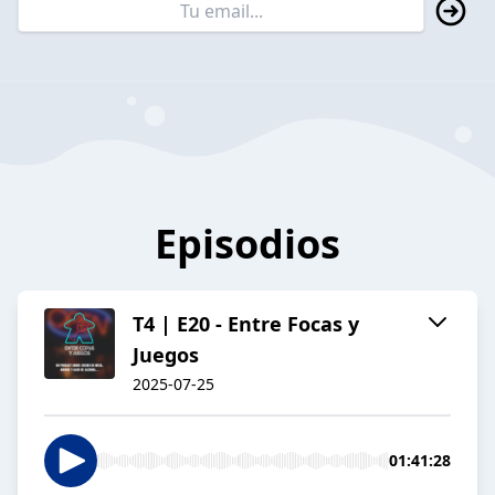
Episodios
T4 | E20 - Entre Focas y
Juegos
2025-07-25
01:41:28