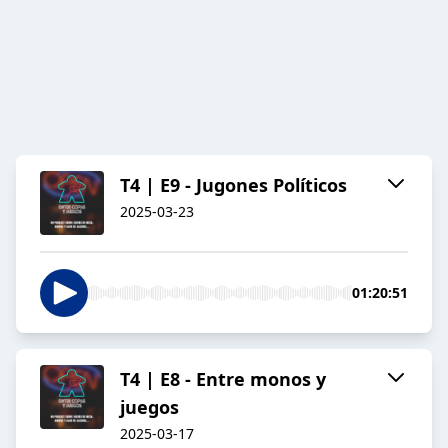
T4 | E9 - Jugones Políticos
2025-03-23
01:20:51
T4 | E8 - Entre monos y
juegos
2025-03-17