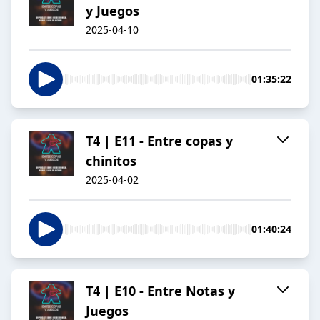
y Juegos
2025-04-10
01:35:22
T4 | E11 - Entre copas y
chinitos
2025-04-02
01:40:24
T4 | E10 - Entre Notas y
Juegos