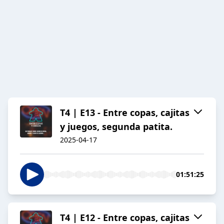
T4 | E13 - Entre copas, cajitas
y juegos, segunda patita.
2025-04-17
01:51:25
T4 | E12 - Entre copas, cajitas