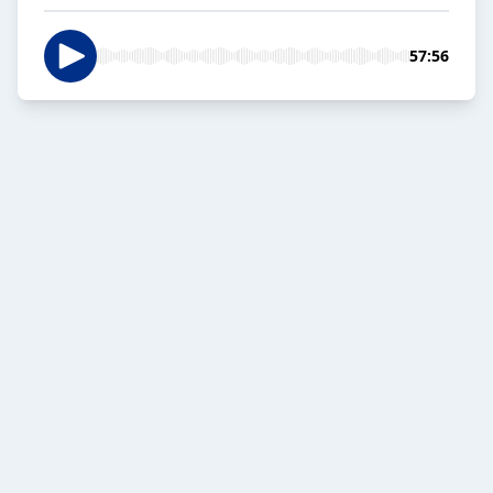
57:56