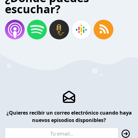
escuchar?
¿Quieres recibir un correo electrónico cuando haya
nuevos episodios disponibles?