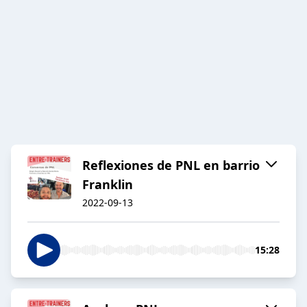
Reflexiones de PNL en barrio
Franklin
2022-09-13
15:28