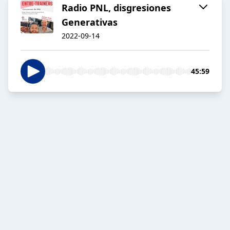
Radio PNL, disgresiones
Generativas
2022-09-14
45:59