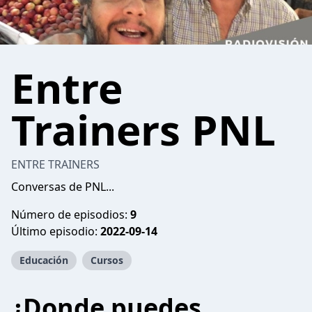
Entre
Trainers PNL
ENTRE TRAINERS
Conversas de PNL...
Número de episodios:
9
Último episodio:
2022-09-14
Educación
Cursos
¿Donde puedes