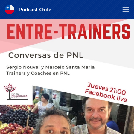
Podcast Chile