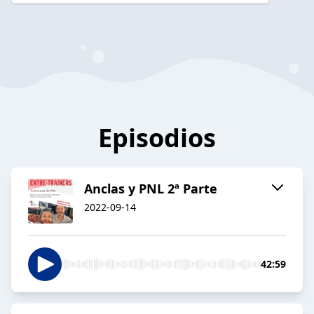
Episodios
Anclas y PNL 2ª Parte
2022-09-14
42:59