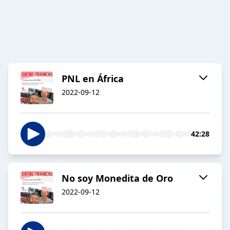
PNL en África
2022-09-12
42:28
No soy Monedita de Oro
2022-09-12