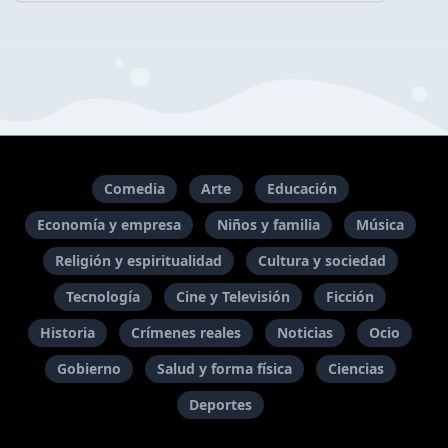
Comedia
Arte
Educación
Economía y empresa
Niños y familia
Música
Religión y espiritualidad
Cultura y sociedad
Tecnología
Cine y Televisión
Ficción
Historia
Crímenes reales
Noticias
Ocio
Gobierno
Salud y forma física
Ciencias
Deportes