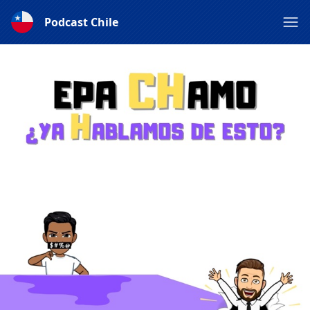
Podcast Chile