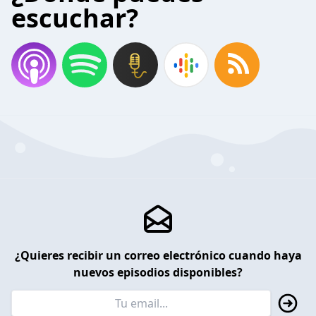
escuchar?
¿Quieres recibir un correo electrónico cuando haya
nuevos episodios disponibles?