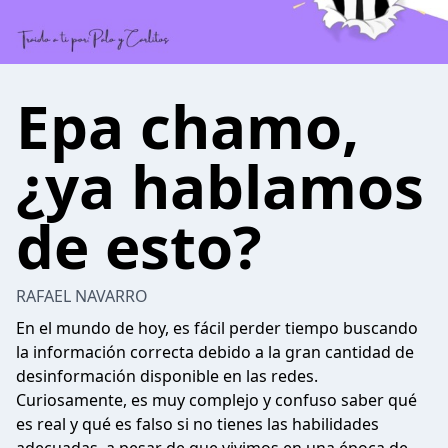
Epa chamo,
¿ya hablamos
de esto?
RAFAEL NAVARRO
En el mundo de hoy, es fácil perder tiempo buscando
la información correcta debido a la gran cantidad de
desinformación disponible en las redes.
Curiosamente, es muy complejo y confuso saber qué
es real y qué es falso si no tienes las habilidades