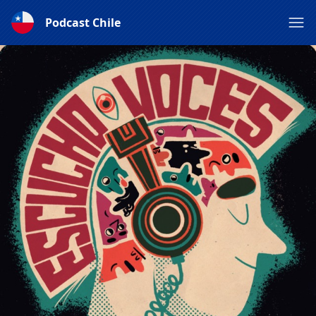
Podcast Chile