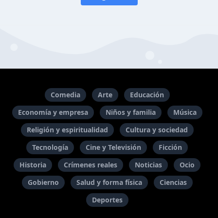
Comedia
Arte
Educación
Economía y empresa
Niños y familia
Música
Religión y espiritualidad
Cultura y sociedad
Tecnología
Cine y Televisión
Ficción
Historia
Crímenes reales
Noticias
Ocio
Gobierno
Salud y forma física
Ciencias
Deportes