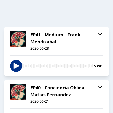
EP41 - Medium - Frank
Mendizabal
2026-06-28
53:01
EP40 - Conciencia Obliga -
Matias Fernandez
2026-06-21