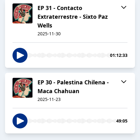
EP 31 - Contacto
Extraterrestre - Sixto Paz
Wells
2025-11-30
01:12:33
EP 30 - Palestina Chilena -
Maca Chahuan
2025-11-23
49:05