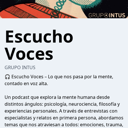
Escucho
Voces
GRUPO INTUS
🎧 Escucho Voces – Lo que nos pasa por la mente,
contado en voz alta.
Un podcast que explora la mente humana desde
distintos ángulos: psicología, neurociencia, filosofía y
experiencias personales. A través de entrevistas con
especialistas y relatos en primera persona, abordamos
temas que nos atraviesan a todos: emociones, trauma,