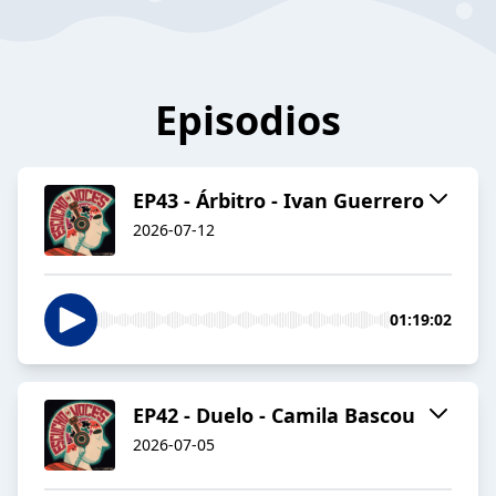
Episodios
EP43 - Árbitro - Ivan Guerrero
2026-07-12
01:19:02
EP42 - Duelo - Camila Bascou
2026-07-05