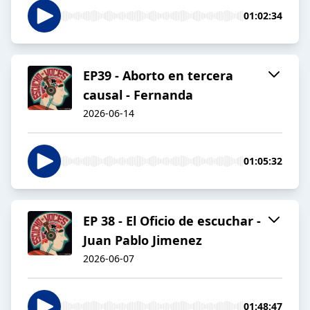
01:02:34
EP39 - Aborto en tercera
causal - Fernanda
2026-06-14
01:05:32
EP 38 - El Oficio de escuchar -
Juan Pablo Jimenez
2026-06-07
01:48:47