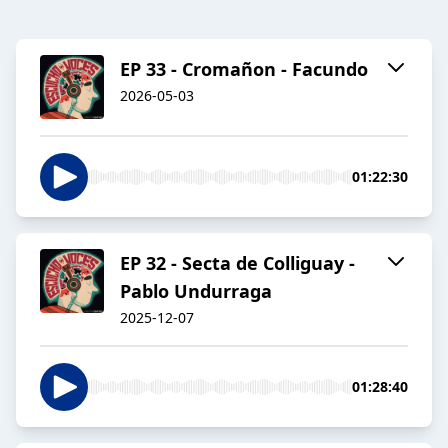
EP 33 - Cromañon - Facundo
2026-05-03
01:22:30
EP 32 - Secta de Colliguay -
Pablo Undurraga
2025-12-07
01:28:40