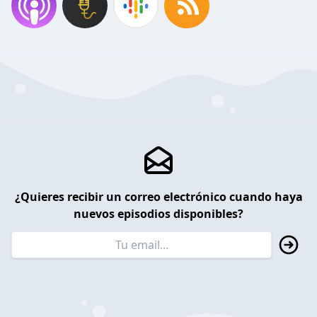
¿Quieres recibir un correo electrónico cuando haya
nuevos episodios disponibles?