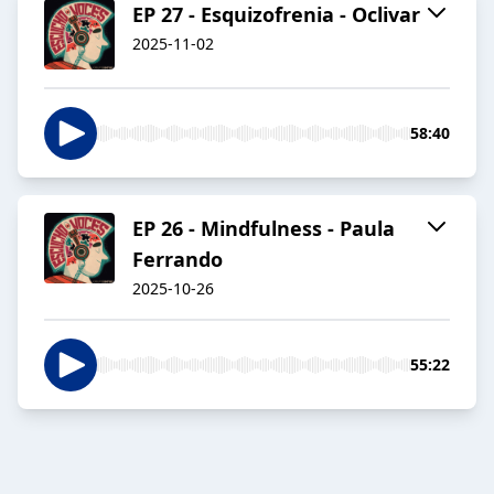
EP 27 - Esquizofrenia - Oclivar
2025-11-02
58:40
EP 26 - Mindfulness - Paula
Ferrando
2025-10-26
55:22