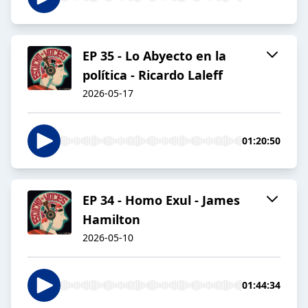
EP 35 - Lo Abyecto en la
política - Ricardo Laleff
2026-05-17
01:20:50
EP 34 - Homo Exul - James
Hamilton
2026-05-10
01:44:34