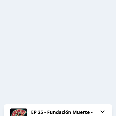
EP 25 - Fundación Muerte -