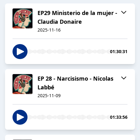
EP29 Ministerio de la mujer -
Claudia Donaire
2025-11-16
01:30:31
EP 28 - Narcisismo - Nicolas
Labbé
2025-11-09
01:33:56