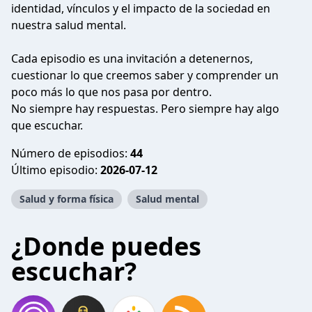
identidad, vínculos y el impacto de la sociedad en
nuestra salud mental.
Cada episodio es una invitación a detenernos,
cuestionar lo que creemos saber y comprender un
poco más lo que nos pasa por dentro.
No siempre hay respuestas. Pero siempre hay algo
que escuchar.
Número de episodios:
44
Último episodio:
2026-07-12
Salud y forma física
Salud mental
¿Donde puedes
escuchar?