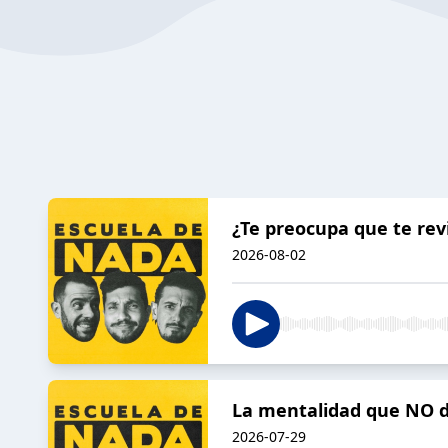
¿Te preocupa que te revi
2026-08-02
La mentalidad que NO de
2026-07-29