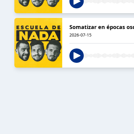
Somatizar en épocas osc
2026-07-15