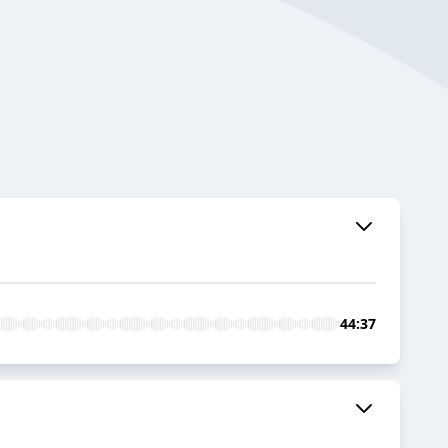
44:37