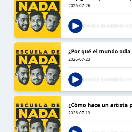
2026-07-26
¿Por qué el mundo odia 
2026-07-23
¿Cómo hace un artista p
2026-07-19