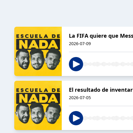
La FIFA quiere que Mess
2026-07-09
El resultado de inventar
2026-07-05