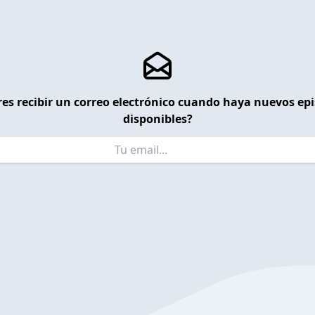
es recibir un correo electrónico cuando haya nuevos ep
disponibles?