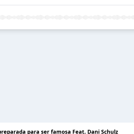
preparada para ser famosa Feat. Dani Schulz