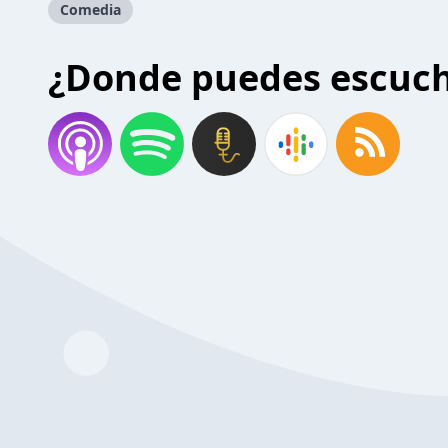
Comedia
¿Donde puedes escuc