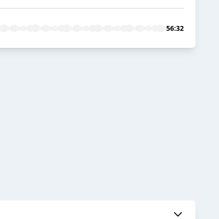
56:32