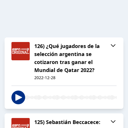
126) ¿Qué jugadores de la
selección argentina se
cotizaron tras ganar el
Mundial de Qatar 2022?
2022-12-28
125) Sebastián Beccacece: