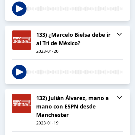
133) ¿Marcelo Bielsa debe ir
al Tri de México?
2023-01-20
132) Julián Álvarez, mano a
mano con ESPN desde
Manchester
2023-01-19