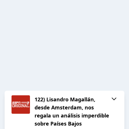
122) Lisandro Magallán,
desde Amsterdam, nos
regala un análisis imperdible
sobre Países Bajos