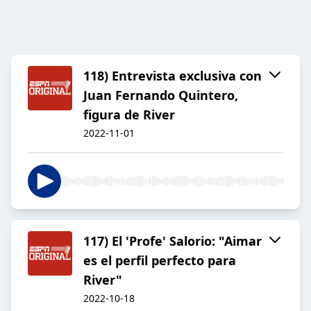
118) Entrevista exclusiva con
Juan Fernando Quintero,
figura de River
2022-11-01
117) El 'Profe' Salorio: "Aimar
es el perfil perfecto para
River"
2022-10-18