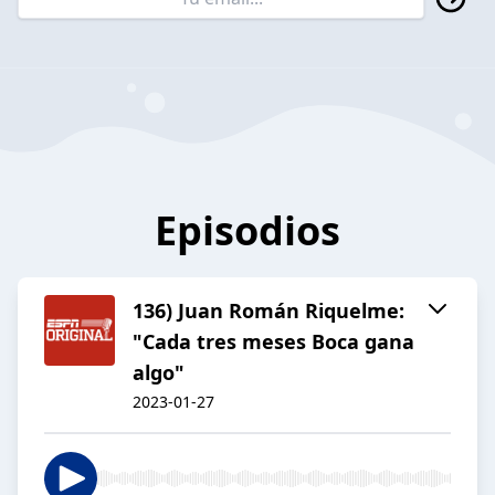
Episodios
136) Juan Román Riquelme:
"Cada tres meses Boca gana
algo"
2023-01-27