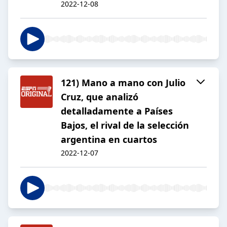
2022-12-08
121) Mano a mano con Julio
Cruz, que analizó
detalladamente a Países
Bajos, el rival de la selección
argentina en cuartos
2022-12-07