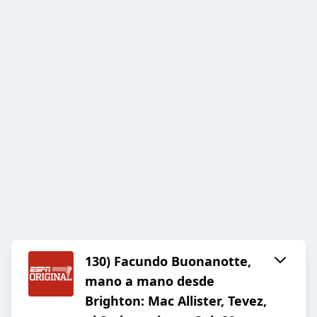
130) Facundo Buonanotte,
mano a mano desde
Brighton: Mac Allister, Tevez,