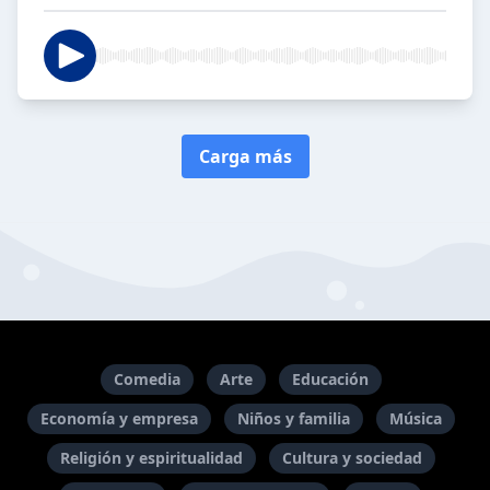
Carga más
Comedia
Arte
Educación
Economía y empresa
Niños y familia
Música
Religión y espiritualidad
Cultura y sociedad