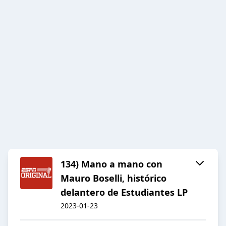
134) Mano a mano con
Mauro Boselli, histórico
delantero de Estudiantes LP
2023-01-23