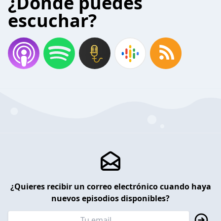
¿Donde puedes
escuchar?
¿Quieres recibir un correo electrónico cuando haya
nuevos episodios disponibles?