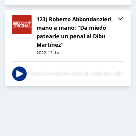
123) Roberto Abbondanzieri,
mano a mano: "Da miedo
patearle un penal al Dibu
Martínez"
2022-12-14