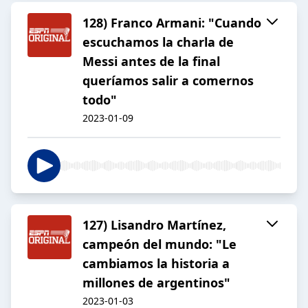
128) Franco Armani: "Cuando
escuchamos la charla de
Messi antes de la final
queríamos salir a comernos
todo"
2023-01-09
127) Lisandro Martínez,
campeón del mundo: "Le
cambiamos la historia a
millones de argentinos"
2023-01-03