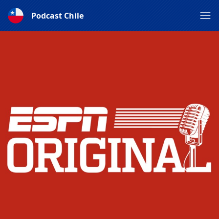
Podcast Chile