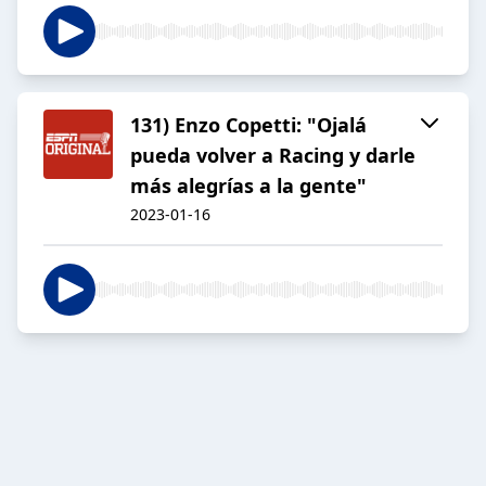
131) Enzo Copetti: "Ojalá
pueda volver a Racing y darle
más alegrías a la gente"
2023-01-16