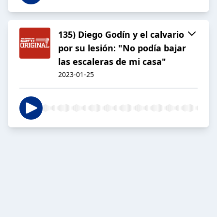
135) Diego Godín y el calvario
por su lesión: "No podía bajar
las escaleras de mi casa"
2023-01-25