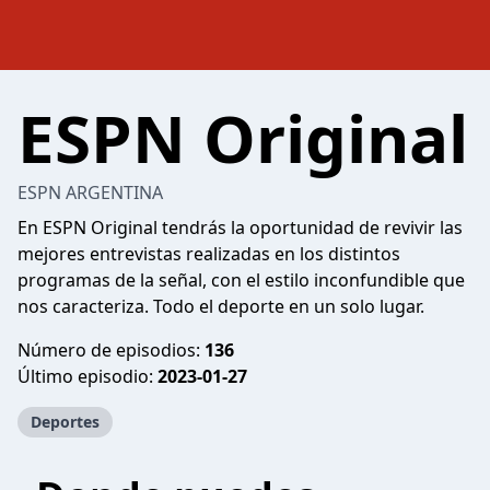
ESPN Original
ESPN ARGENTINA
En ESPN Original tendrás la oportunidad de revivir las
mejores entrevistas realizadas en los distintos
programas de la señal, con el estilo inconfundible que
nos caracteriza. Todo el deporte en un solo lugar.
Número de episodios:
136
Último episodio:
2023-01-27
Deportes