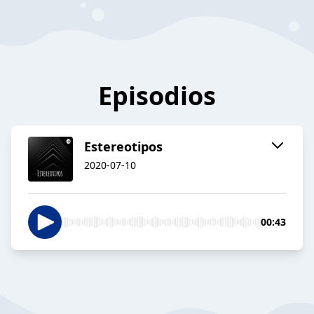
Episodios
Estereotipos
2020-07-10
00:43