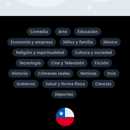
Comedia
Arte
Educación
Economía y empresa
Niños y familia
Música
Religión y espiritualidad
Cultura y sociedad
Tecnología
Cine y Televisión
Ficción
Historia
Crímenes reales
Noticias
Ocio
Gobierno
Salud y forma física
Ciencias
Deportes