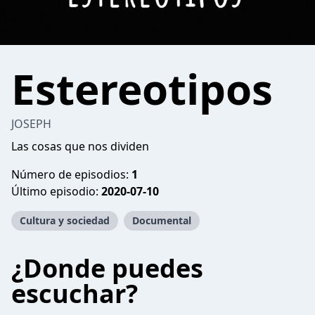
Estereotipos
JOSEPH
Las cosas que nos dividen
Número de episodios:
1
Último episodio:
2020-07-10
Cultura y sociedad
Documental
¿Donde puedes
escuchar?