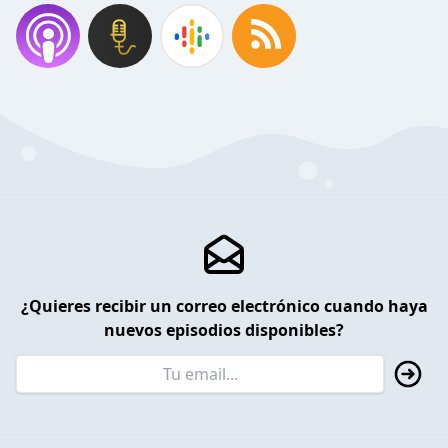
¿Quieres recibir un correo electrónico cuando haya
nuevos episodios disponibles?