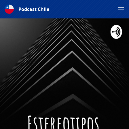
Podcast Chile