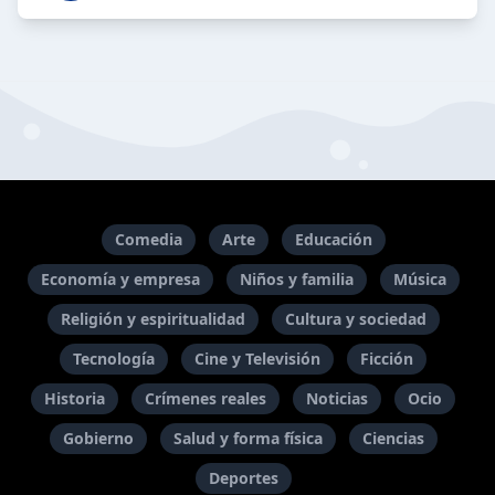
Comedia
Arte
Educación
Economía y empresa
Niños y familia
Música
Religión y espiritualidad
Cultura y sociedad
Tecnología
Cine y Televisión
Ficción
Historia
Crímenes reales
Noticias
Ocio
Gobierno
Salud y forma física
Ciencias
Deportes