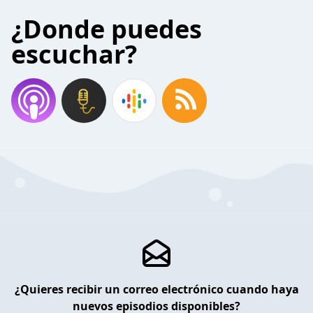
¿Donde puedes
escuchar?
¿Quieres recibir un correo electrónico cuando haya
nuevos episodios disponibles?