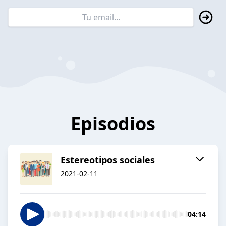
Episodios
Estereotipos sociales
2021-02-11
04:14