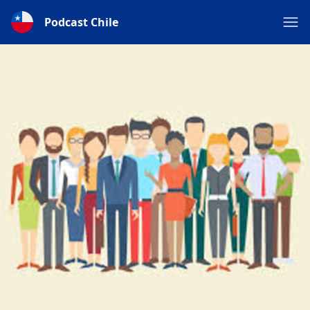
Podcast Chile