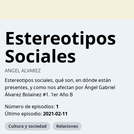
Estereotipos
Sociales
ANGEL ALVAREZ
Estereotipos sociales, qué son, en dónde están
presentes, y como nos afectan por Ángel Gabriel
Álvarez Bolainez #1. 1er Año B
Número de episodios:
1
Último episodio:
2021-02-11
Cultura y sociedad
Relaciones