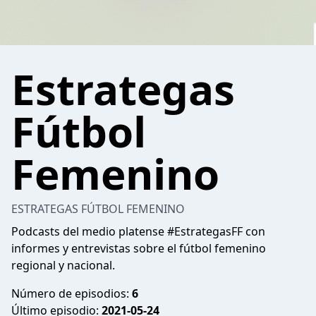
Estrategas
Fútbol
Femenino
ESTRATEGAS FÚTBOL FEMENINO
Podcasts del medio platense #EstrategasFF con
informes y entrevistas sobre el fútbol femenino
regional y nacional.
Número de episodios:
6
Último episodio:
2021-05-24