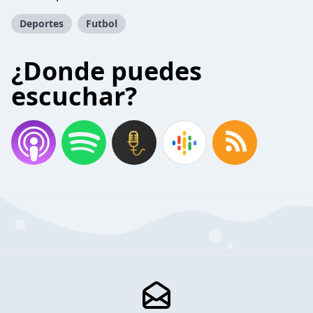
Deportes
Futbol
¿Donde puedes
escuchar?