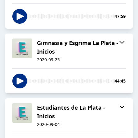
47:59
Gimnasia y Esgrima La Plata -
Inicios
2020-09-25
44:45
Estudiantes de La Plata -
Inicios
2020-09-04