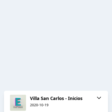
Villa San Carlos - Inicios
2020-10-19