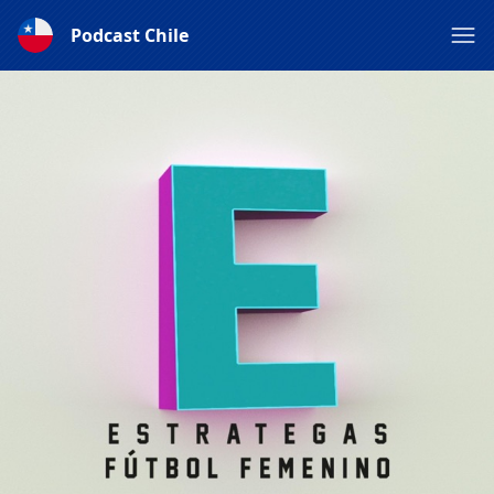
Podcast Chile