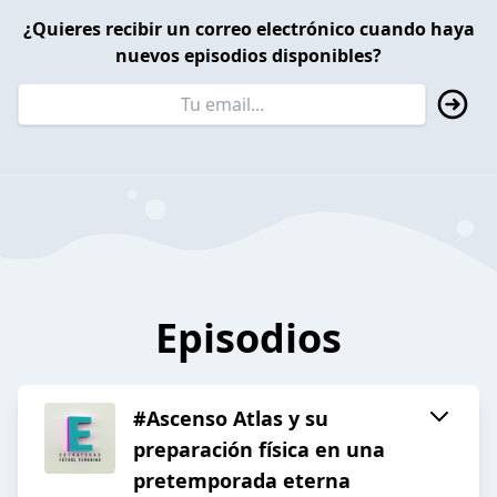
¿Quieres recibir un correo electrónico cuando haya
nuevos episodios disponibles?
Episodios
#Ascenso Atlas y su
preparación física en una
pretemporada eterna