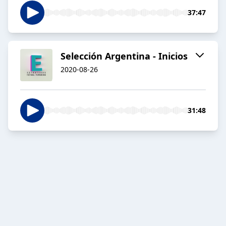
37:47
Selección Argentina - Inicios
2020-08-26
31:48