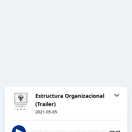
Estructura Organizacional
(Trailer)
2021-05-05