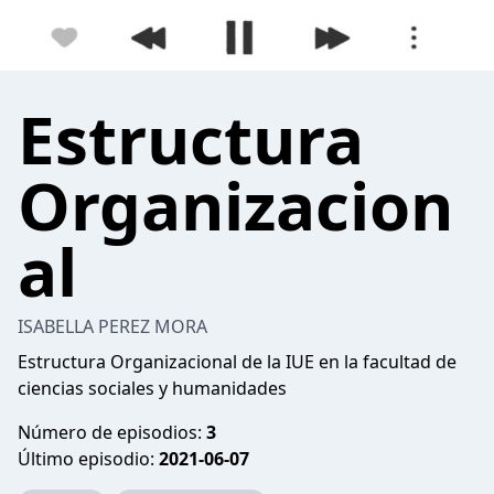
Estructura
Organizacion
al
ISABELLA PEREZ MORA
Estructura Organizacional de la IUE en la facultad de
ciencias sociales y humanidades
Número de episodios:
3
Último episodio:
2021-06-07