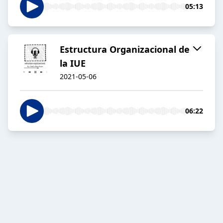
05:13
Estructura Organizacional de
la IUE
2021-05-06
06:22