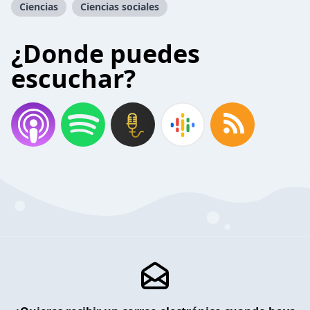
Ciencias
Ciencias sociales
¿Donde puedes
escuchar?