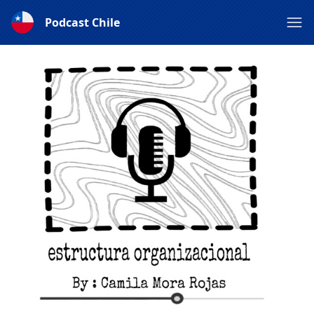
Podcast Chile