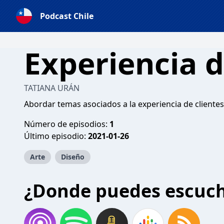
Podcast Chile
Experiencia d
TATIANA URÁN
Abordar temas asociados a la experiencia de clientes
Número de episodios:
1
Último episodio:
2021-01-26
Arte
Diseño
¿Donde puedes escuc