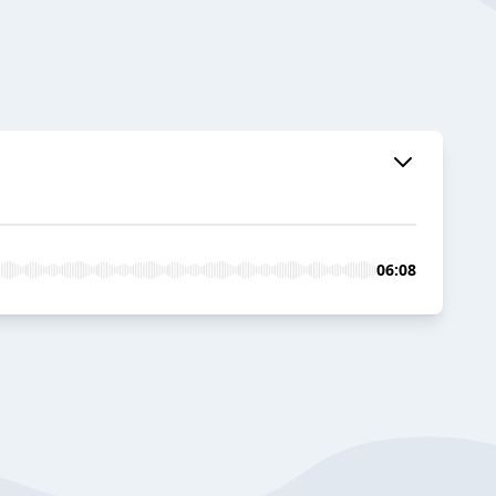
06:08