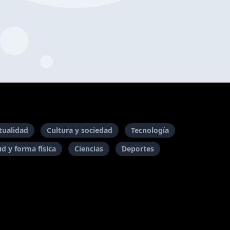
itualidad
Cultura y sociedad
Tecnología
ud y forma física
Ciencias
Deportes