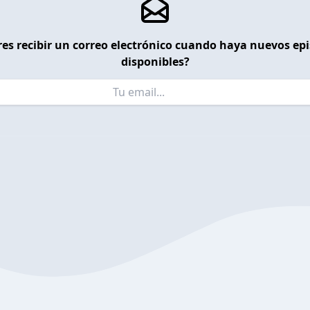
es recibir un correo electrónico cuando haya nuevos ep
disponibles?