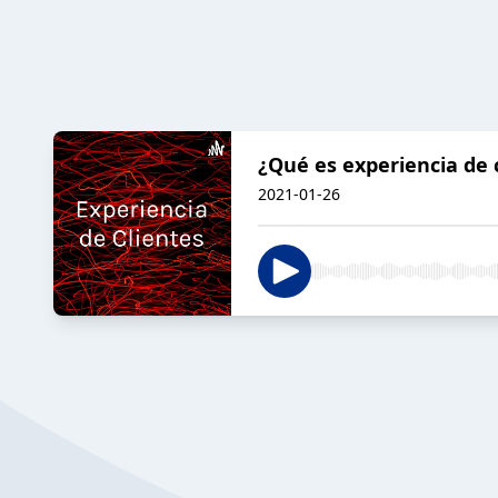
¿Qué es experiencia de 
2021-01-26