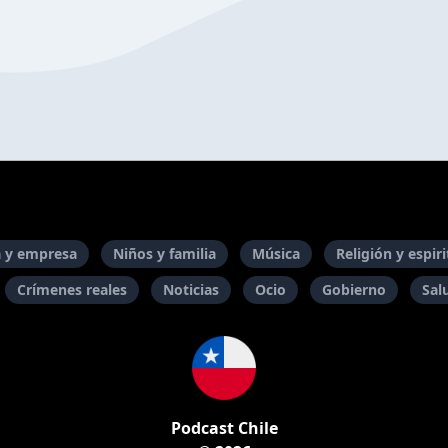
 y empresa
Niños y familia
Música
Religión y espir
Crímenes reales
Noticias
Ocio
Gobierno
Sal
Podcast Chile