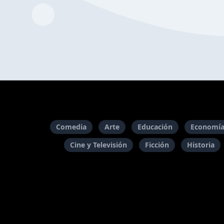
Comedia
Arte
Educación
Economía
Cine y Televisión
Ficción
Historia