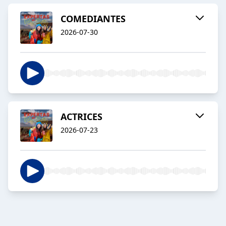
COMEDIANTES
2026-07-30
ACTRICES
2026-07-23