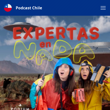
Podcast Chile