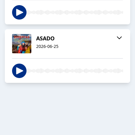
ASADO
2026-06-25