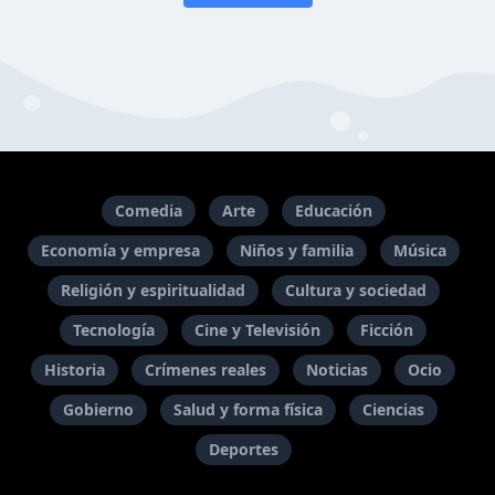
Comedia
Arte
Educación
Economía y empresa
Niños y familia
Música
Religión y espiritualidad
Cultura y sociedad
Tecnología
Cine y Televisión
Ficción
Historia
Crímenes reales
Noticias
Ocio
Gobierno
Salud y forma física
Ciencias
Deportes