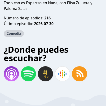
Todo eso es Expertas en Nada, con Elisa Zulueta y
Paloma Salas.
Número de episodios:
216
Último episodio:
2026-07-30
Comedia
¿Donde puedes
escuchar?