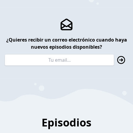
¿Quieres recibir un correo electrónico cuando haya
nuevos episodios disponibles?
Episodios