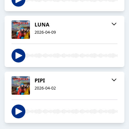
LUNA
2026-04-09
PIPI
2026-04-02