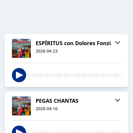
ESPÍRITUS con Dolores Fonzi
2026-04-23
PEGAS CHANTAS
2026-04-16