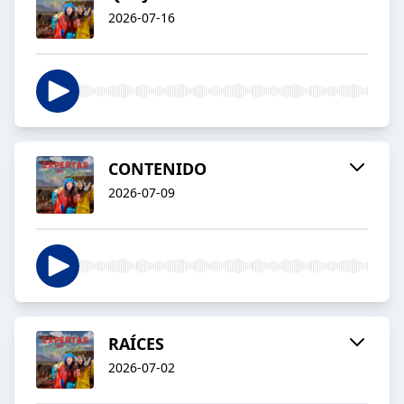
2026-07-16
CONTENIDO
2026-07-09
RAÍCES
2026-07-02