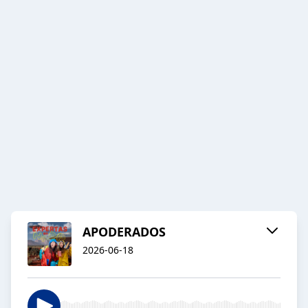
APODERADOS
2026-06-18