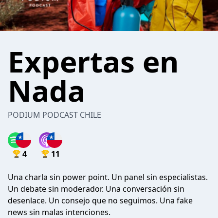
Expertas en
Nada
PODIUM PODCAST CHILE
4
11
Una charla sin power point. Un panel sin especialistas.
Un debate sin moderador. Una conversación sin
desenlace. Un consejo que no seguimos. Una fake
news sin malas intenciones.