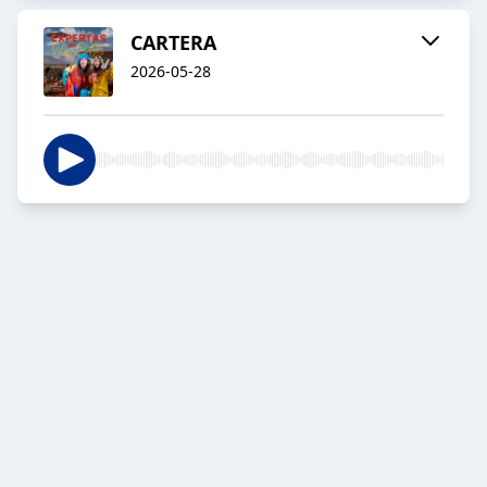
CARTERA
2026-05-28