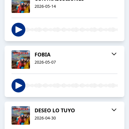
2026-05-14
FOBIA
2026-05-07
DESEO LO TUYO
2026-04-30