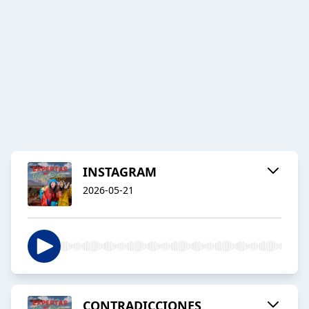
INSTAGRAM
2026-05-21
CONTRADICCIONES