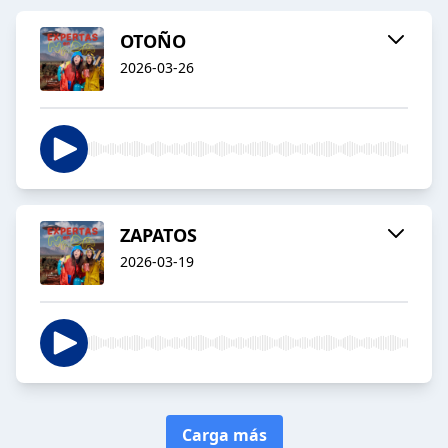
OTOÑO
2026-03-26
ZAPATOS
2026-03-19
Carga más