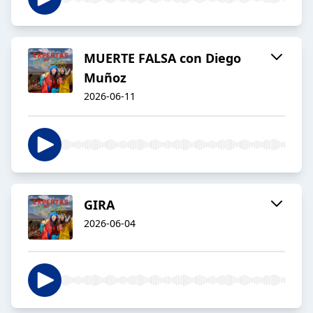
MUERTE FALSA con Diego
Muñoz
2026-06-11
GIRA
2026-06-04