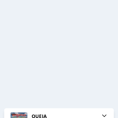
QUEJA