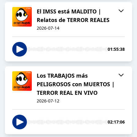
El IMSS está MALDITO |
Relatos de TERROR REALES
2026-07-14
01:55:38
Los TRABAJOS más
PELIGROSOS con MUERTOS |
TERROR REAL EN VIVO
2026-07-12
02:17:06