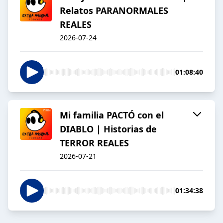
Relatos PARANORMALES
REALES
2026-07-24
01:08:40
Mi familia PACTÓ con el
DIABLO | Historias de
TERROR REALES
2026-07-21
01:34:38