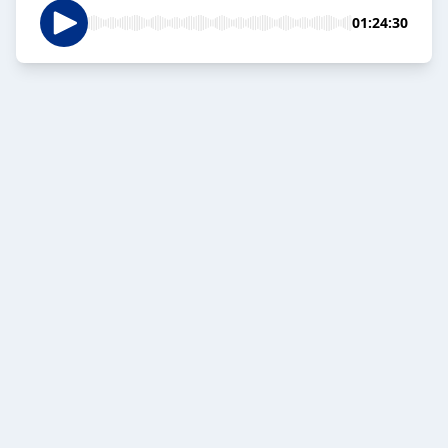
01:24:30