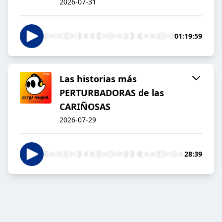
2026-07-31
01:19:59
Las historias más
PERTURBADORAS de las
CARIÑOSAS
2026-07-29
28:39