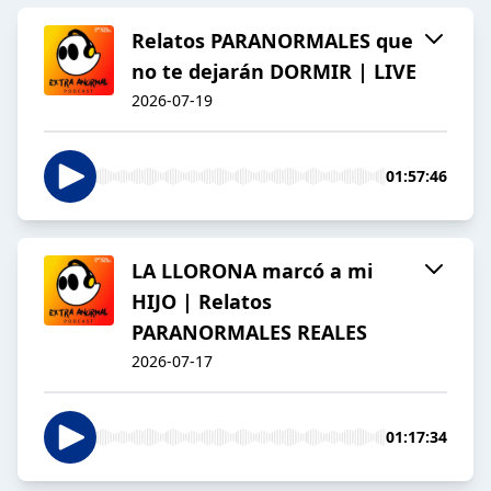
Relatos PARANORMALES que
no te dejarán DORMIR | LIVE
2026-07-19
01:57:46
LA LLORONA marcó a mi
HIJO | Relatos
PARANORMALES REALES
2026-07-17
01:17:34