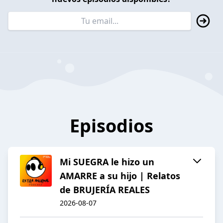
Episodios
Mi SUEGRA le hizo un
AMARRE a su hijo | Relatos
de BRUJERÍA REALES
2026-08-07