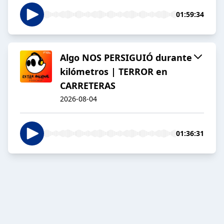
01:59:34
Algo NOS PERSIGUIÓ durante
kilómetros | TERROR en
CARRETERAS
2026-08-04
01:36:31