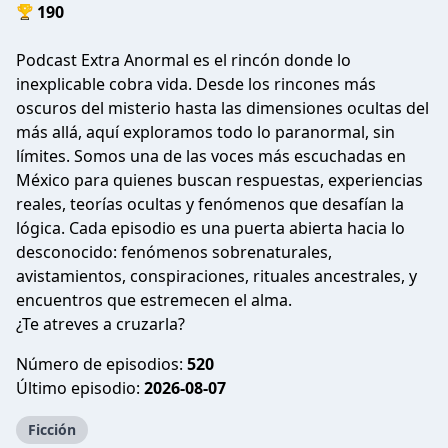
190
Podcast Extra Anormal es el rincón donde lo
inexplicable cobra vida. Desde los rincones más
oscuros del misterio hasta las dimensiones ocultas del
más allá, aquí exploramos todo lo paranormal, sin
límites. Somos una de las voces más escuchadas en
México para quienes buscan respuestas, experiencias
reales, teorías ocultas y fenómenos que desafían la
lógica. Cada episodio es una puerta abierta hacia lo
desconocido: fenómenos sobrenaturales,
avistamientos, conspiraciones, rituales ancestrales, y
encuentros que estremecen el alma.
¿Te atreves a cruzarla?
Número de episodios:
520
Último episodio:
2026-08-07
Ficción