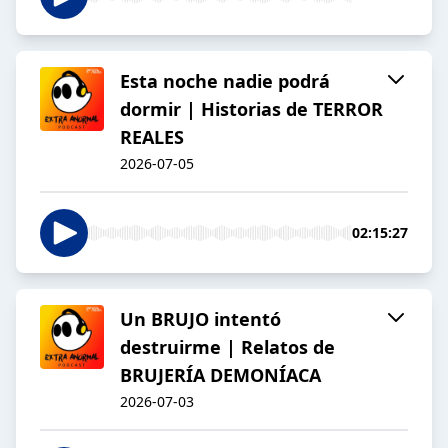
Esta noche nadie podrá
dormir | Historias de TERROR
REALES
2026-07-05
02:15:27
Un BRUJO intentó
destruirme | Relatos de
BRUJERÍA DEMONÍACA
2026-07-03