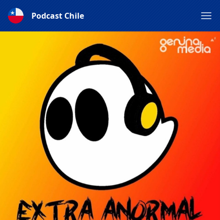
Podcast Chile