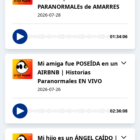
PARANORMALEs de AMARRES
2026-07-28
01:34:06
Mi amiga fue POSEÍDA en un
AIRBNB | Historias
Paranormales EN VIVO
2026-07-26
02:36:08
Mi hijo es un ÁNGEL CAÍDO |