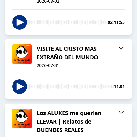
2026-08-02
02:11:55
VISITÉ AL CRISTO MÁS
EXTRAÑO DEL MUNDO
2026-07-31
14:31
Los ALUXES me querían
LLEVAR | Relatos de
DUENDES REALES