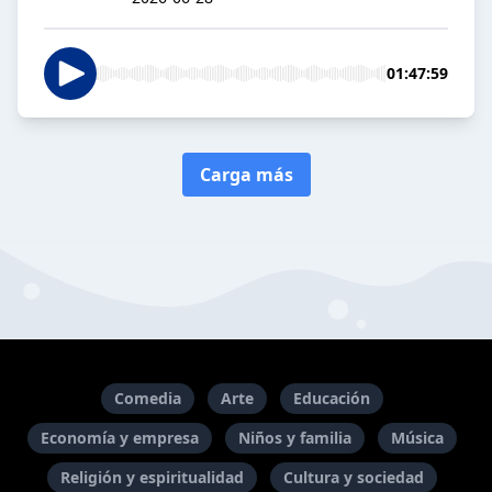
01:47:59
Carga más
Comedia
Arte
Educación
Economía y empresa
Niños y familia
Música
Religión y espiritualidad
Cultura y sociedad