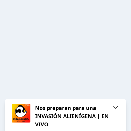
Nos preparan para una
INVASIÓN ALIENÍGENA | EN
VIVO