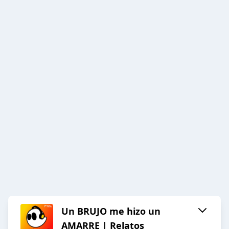
Un BRUJO me hizo un
AMARRE | Relatos