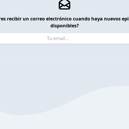
es recibir un correo electrónico cuando haya nuevos ep
disponibles?