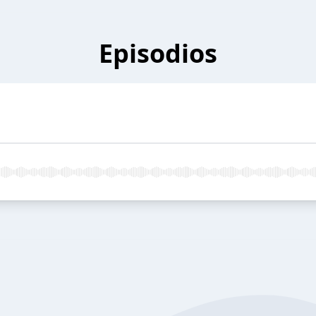
Episodios