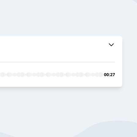
00:27