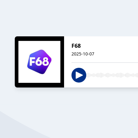
F68
2025-10-07