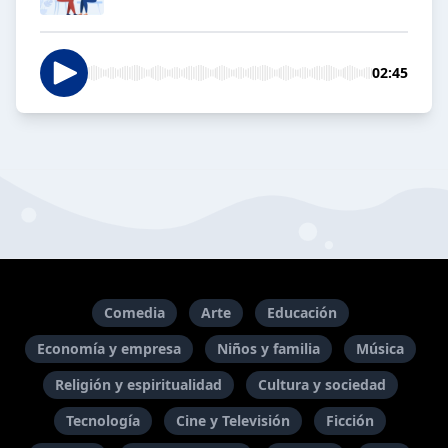
02:45
Comedia
Arte
Educación
Economía y empresa
Niños y familia
Música
Religión y espiritualidad
Cultura y sociedad
Tecnología
Cine y Televisión
Ficción