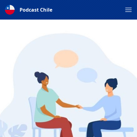
Podcast Chile