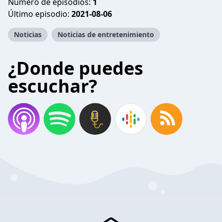
Número de episodios:
1
Último episodio:
2021-08-06
Noticias
Noticias de entretenimiento
¿Donde puedes
escuchar?