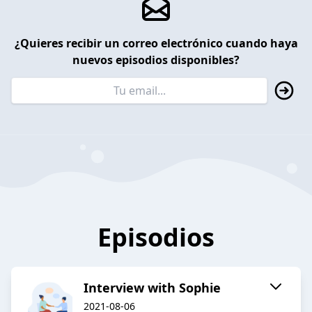
¿Quieres recibir un correo electrónico cuando haya
nuevos episodios disponibles?
Episodios
Interview with Sophie
2021-08-06