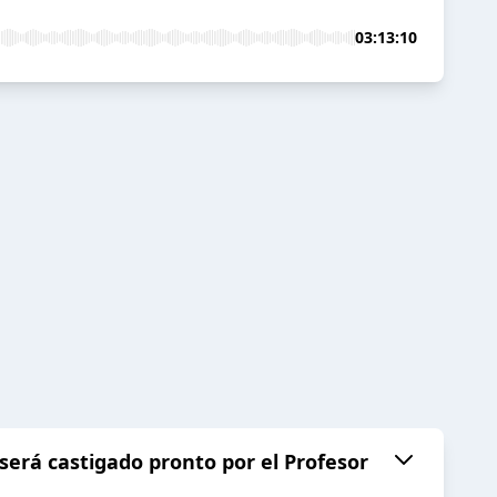
03:13:10
será castigado pronto por el Profesor