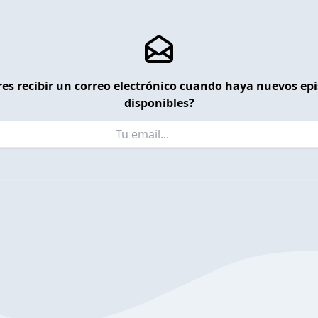
es recibir un correo electrónico cuando haya nuevos ep
disponibles?