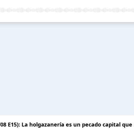
08 E15): La holgazanería es un pecado capital que 