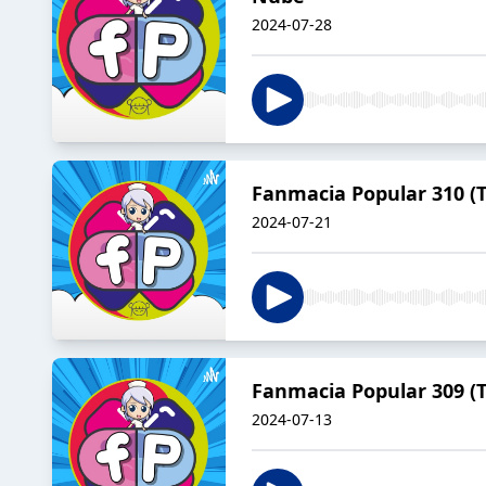
2024-07-28
Fanmacia Popular 310 (T0
2024-07-21
Fanmacia Popular 309 (
2024-07-13