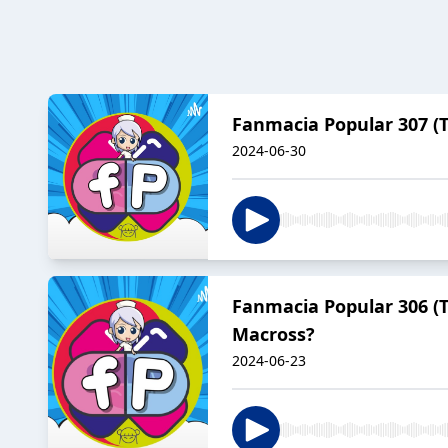
Fanmacia Popular 307 (T
2024-06-30
Fanmacia Popular 306 (T
Macross?
2024-06-23