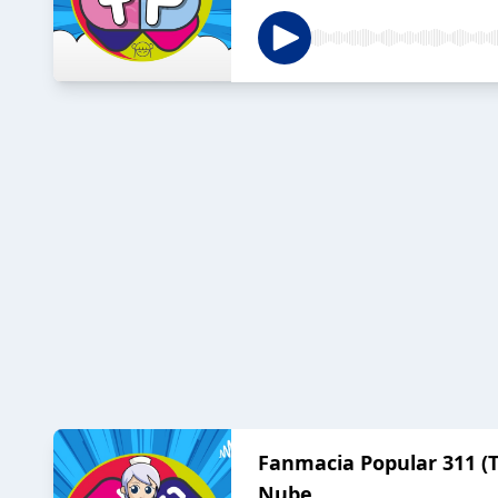
Fanmacia Popular 311 (T
Nube