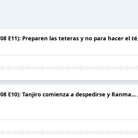
08 E11): Preparen las teteras y no para hacer el 
08 E10): Tanjiro comienza a despedirse y Ranma... 