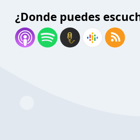
¿Donde puedes escuc