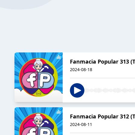
Fanmacia Popular 313 (T0
2024-08-18
Fanmacia Popular 312 (T0
2024-08-11