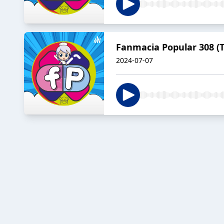
Fanmacia Popular 308 (T0
2024-07-07