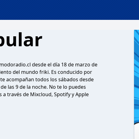
pular
modoradio.cl desde el día 18 de marzo de
ento del mundo friki. Es conducido por
s te acompañan todos los sábados desde
a de las 9 de la noche. No te lo puedes
 a través de Mixcloud, Spotify y Apple