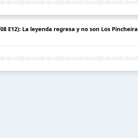
8 E12): La leyenda regresa y no son Los Pincheira.