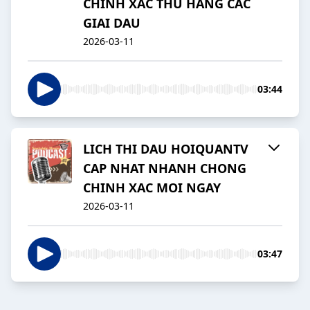
CHINH XAC THU HANG CAC
GIAI DAU
2026-03-11
03:44
LICH THI DAU HOIQUANTV
CAP NHAT NHANH CHONG
CHINH XAC MOI NGAY
2026-03-11
03:47