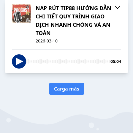
NẠP RÚT TIP88 HƯỚNG DẪN
CHI TIẾT QUY TRÌNH GIAO
DỊCH NHANH CHÓNG VÀ AN
TOÀN
2026-03-10
05:04
Carga más