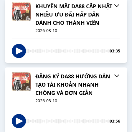
KHUYẾN MÃI DA88 CẬP NHẬT
NHIỀU ƯU ĐÃI HẤP DẪN
DÀNH CHO THÀNH VIÊN
2026-03-10
03:35
ĐĂNG KÝ DA88 HƯỚNG DẪN
TẠO TÀI KHOẢN NHANH
CHÓNG VÀ ĐƠN GIẢN
2026-03-10
03:56