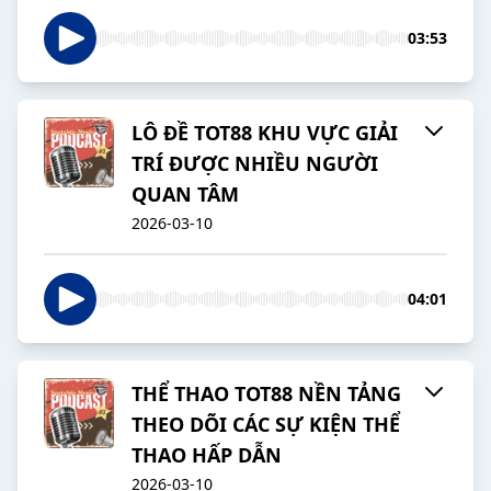
03:53
LÔ ĐỀ TOT88 KHU VỰC GIẢI
TRÍ ĐƯỢC NHIỀU NGƯỜI
QUAN TÂM
2026-03-10
04:01
THỂ THAO TOT88 NỀN TẢNG
THEO DÕI CÁC SỰ KIỆN THỂ
THAO HẤP DẪN
2026-03-10