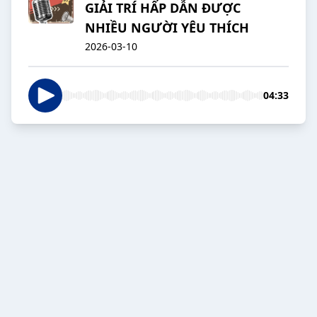
GIẢI TRÍ HẤP DẪN ĐƯỢC
NHIỀU NGƯỜI YÊU THÍCH
2026-03-10
04:33