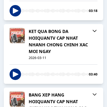
03:18
KET QUA BONG DA
HOIQUANTV CAP NHAT
NHANH CHONG CHINH XAC
MOI NGAY
2026-03-11
03:40
BANG XEP HANG
HOIQUANTV CAP NHAT