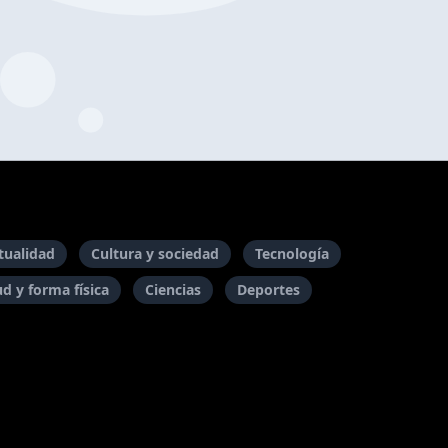
itualidad
Cultura y sociedad
Tecnología
ud y forma física
Ciencias
Deportes