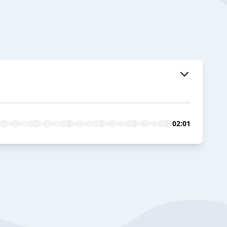
02:01