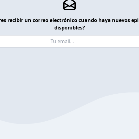
es recibir un correo electrónico cuando haya nuevos ep
disponibles?