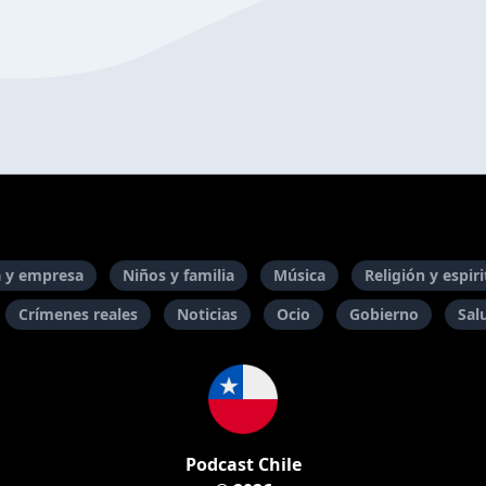
 y empresa
Niños y familia
Música
Religión y espir
Crímenes reales
Noticias
Ocio
Gobierno
Sal
Podcast Chile