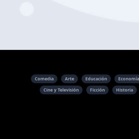
Comedia
Arte
Educación
Economía
Cine y Televisión
Ficción
Historia