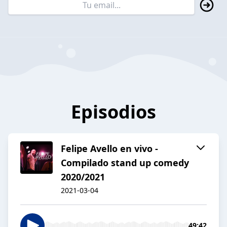
Episodios
Felipe Avello en vivo -
Compilado stand up comedy
2020/2021
2021-03-04
49:42