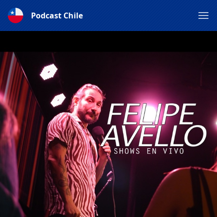
Podcast Chile