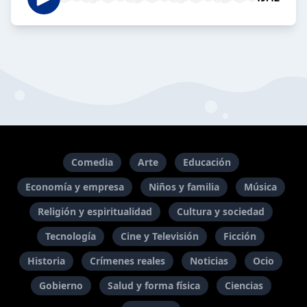
Comedia
Arte
Educación
Economía y empresa
Niños y familia
Música
Religión y espiritualidad
Cultura y sociedad
Tecnología
Cine y Televisión
Ficción
Historia
Crímenes reales
Noticias
Ocio
Gobierno
Salud y forma física
Ciencias