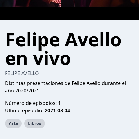
Felipe Avello
en vivo
FELIPE AVELLO
Distintas presentaciones de Felipe Avello durante el
año 2020/2021
Número de episodios:
1
Último episodio:
2021-03-04
Arte
Libros