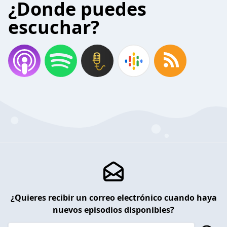
¿Donde puedes
escuchar?
¿Quieres recibir un correo electrónico cuando haya
nuevos episodios disponibles?