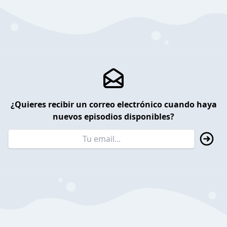
¿Quieres recibir un correo electrónico cuando haya
nuevos episodios disponibles?