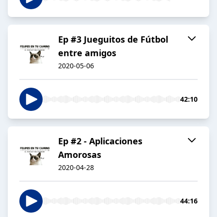
Ep #3 Jueguitos de Fútbol
entre amigos
2020-05-06
42:10
Ep #2 - Aplicaciones
Amorosas
2020-04-28
44:16