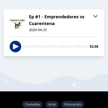
Ep #1 - Emprendedores vs
Cuarentena
2020-04-25
52:06
Comedia
Arte
Educación