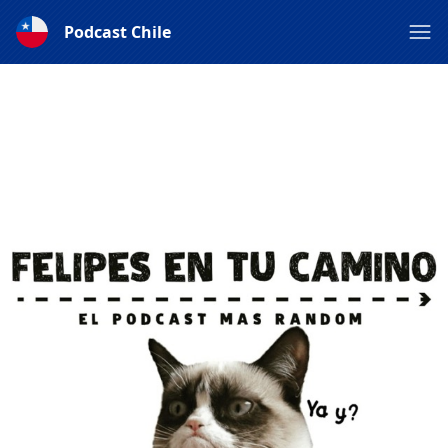
Podcast Chile