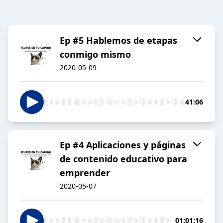
Ep #5 Hablemos de etapas
conmigo mismo
2020-05-09
41:06
Ep #4 Aplicaciones y páginas
de contenido educativo para
emprender
2020-05-07
01:01:16