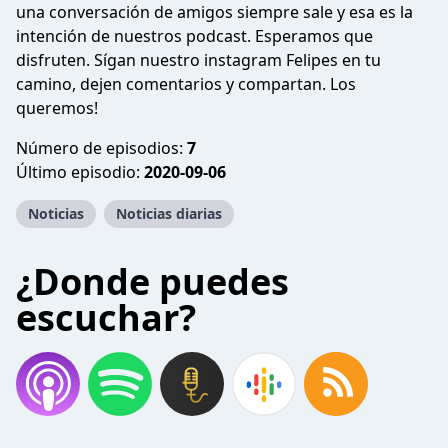
una conversación de amigos siempre sale y esa es la
intención de nuestros podcast. Esperamos que
disfruten. Sígan nuestro instagram Felipes en tu
camino, dejen comentarios y compartan. Los
queremos!
Número de episodios:
7
Último episodio:
2020-09-06
Noticias
Noticias diarias
¿Donde puedes
escuchar?