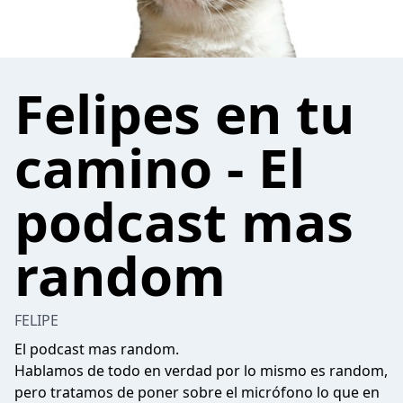
Felipes en tu
camino - El
podcast mas
random
FELIPE
El podcast mas random.
Hablamos de todo en verdad por lo mismo es random,
pero tratamos de poner sobre el micrófono lo que en