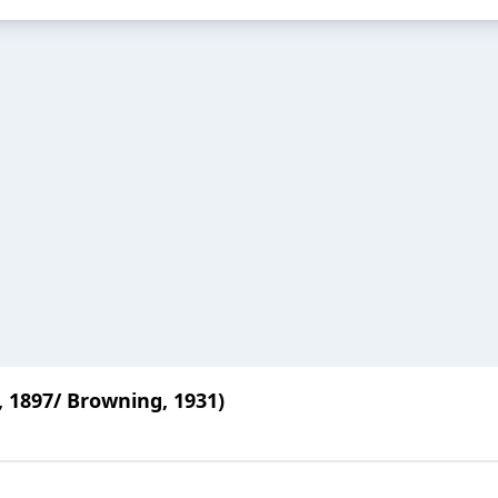
r, 1897/ Browning, 1931)