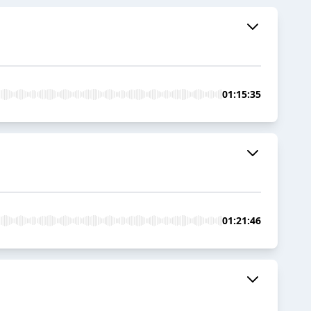
01:15:35
01:21:46