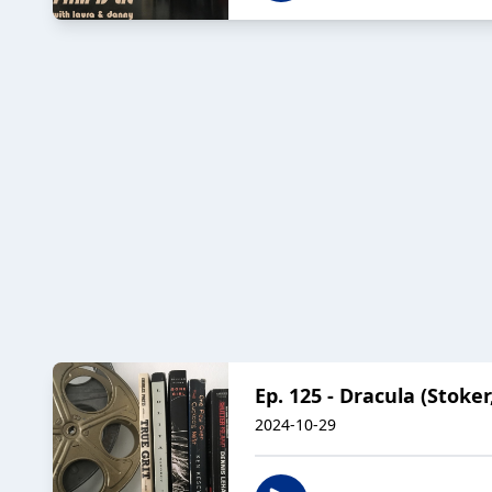
Ep. 125 - Dracula (Stoke
2024-10-29