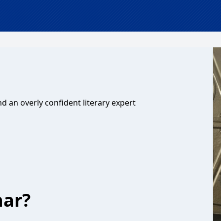
d an overly confident literary expert
har?