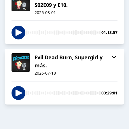
S02E09 y E10.
2026-08-01
01:13:57
Evil Dead Burn, Supergirl y
más.
2026-07-18
03:29:01