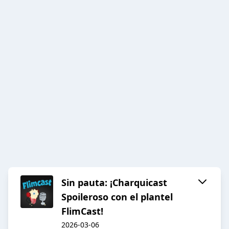
Sin pauta: ¡Charquicast
Spoileroso con el plantel
FlimCast!
2026-03-06