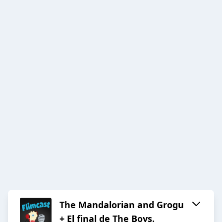
The Mandalorian and Grogu
+ El final de The Boys.