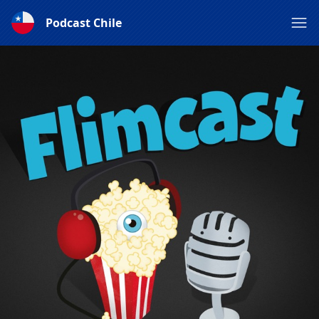
Podcast Chile