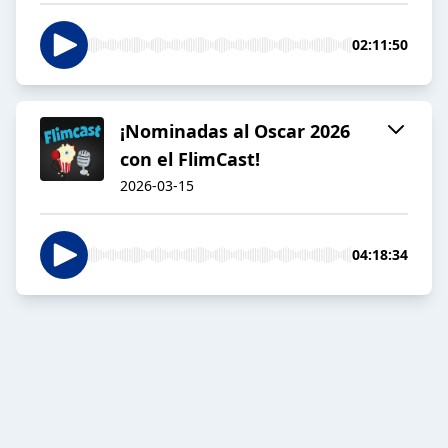
02:11:50
¡Nominadas al Oscar 2026
con el FlimCast!
2026-03-15
04:18:34