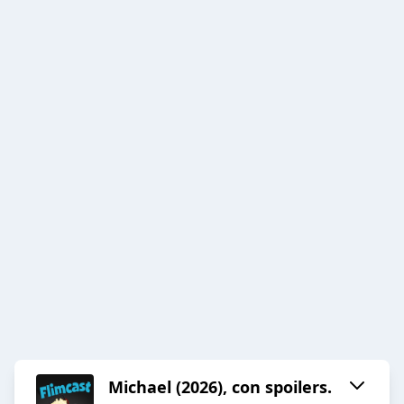
Michael (2026), con spoilers.