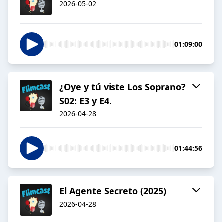
2026-05-02
01:09:00
¿Oye y tú viste Los Soprano?
S02: E3 y E4.
2026-04-28
01:44:56
El Agente Secreto (2025)
2026-04-28