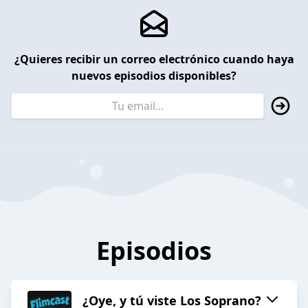
¿Quieres recibir un correo electrónico cuando haya
nuevos episodios disponibles?
Episodios
¿Oye, y tú viste Los Soprano?