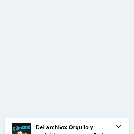
Del archivo: Orgullo y