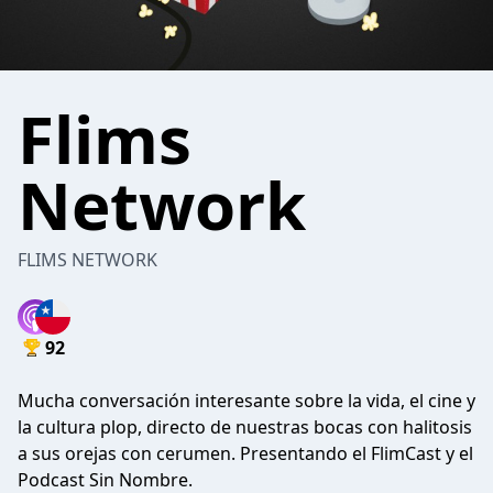
Flims
Network
FLIMS NETWORK
92
Mucha conversación interesante sobre la vida, el cine y
la cultura plop, directo de nuestras bocas con halitosis
a sus orejas con cerumen. Presentando el FlimCast y el
Podcast Sin Nombre.