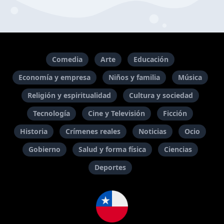
Comedia
Arte
Educación
Economía y empresa
Niños y familia
Música
Religión y espiritualidad
Cultura y sociedad
Tecnología
Cine y Televisión
Ficción
Historia
Crímenes reales
Noticias
Ocio
Gobierno
Salud y forma física
Ciencias
Deportes