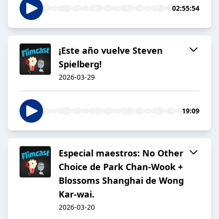
02:55:54
¡Este año vuelve Steven
Spielberg!
2026-03-29
19:09
Especial maestros: No Other
Choice de Park Chan-Wook +
Blossoms Shanghai de Wong
Kar-wai.
2026-03-20