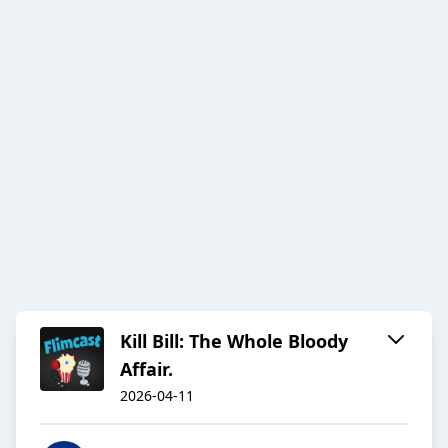
Kill Bill: The Whole Bloody
Affair.
2026-04-11