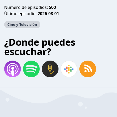
Número de episodios:
500
Último episodio:
2026-08-01
Cine y Televisión
¿Donde puedes
escuchar?