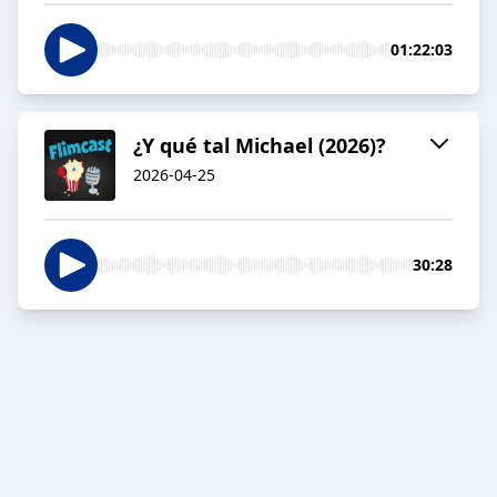
01:22:03
¿Y qué tal Michael (2026)?
2026-04-25
30:28