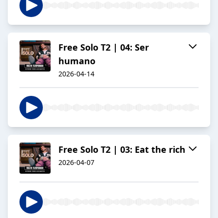
Free Solo T2 | 04: Ser
humano
2026-04-14
Free Solo T2 | 03: Eat the rich
2026-04-07