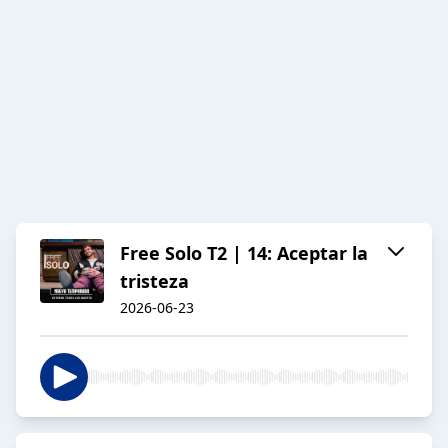
Free Solo T2 | 14: Aceptar la
tristeza
2026-06-23