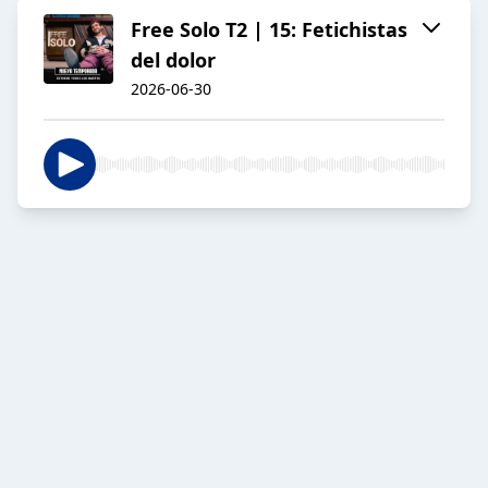
Free Solo T2 | 15: Fetichistas
del dolor
2026-06-30