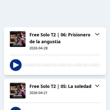
Free Solo T2 | 06: Prisionero
de la angustia
2026-04-28
Free Solo T2 | 05: La soledad
2026-04-21