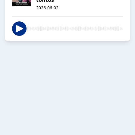
2026-06-02