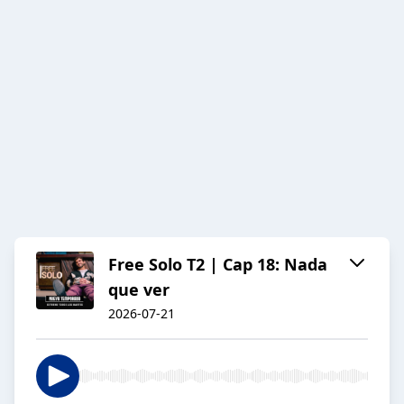
Free Solo T2 | Cap 18: Nada
que ver
2026-07-21