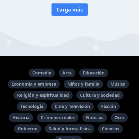
Carga más
Comedia
Arte
Educación
Economía y empresa
Niños y familia
Música
Religión y espiritualidad
Cultura y sociedad
Tecnología
Cine y Televisión
Ficción
Historia
Crímenes reales
Noticias
Ocio
Gobierno
Salud y forma física
Ciencias