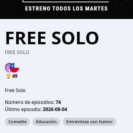
FREE SOLO
FREE SOLO
49
Free Solo
Número de episodios:
74
Último episodio:
2026-08-04
Comedia
Educación
Entrevistas con humor