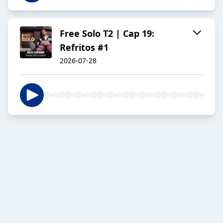
Free Solo T2 | Cap 19:
Refritos #1
2026-07-28