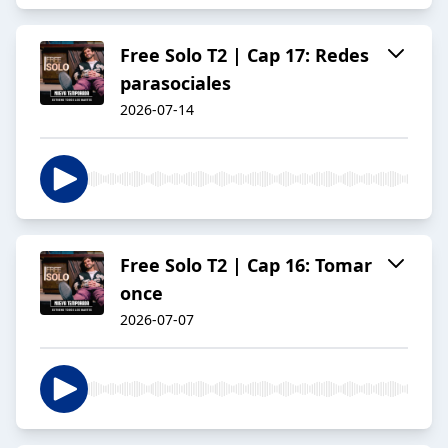
Free Solo T2 | Cap 17: Redes
parasociales
2026-07-14
Free Solo T2 | Cap 16: Tomar
once
2026-07-07