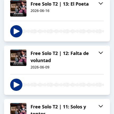
Free Solo T2 | 13: El Poeta
2026-06-16
Free Solo T2 | 12: Falta de
voluntad
2026-06-09
Free Solo T2 | 11: Solos y
tontos