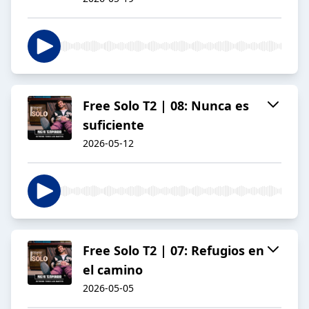
Free Solo T2 | 08: Nunca es
suficiente
2026-05-12
Free Solo T2 | 07: Refugios en
el camino
2026-05-05