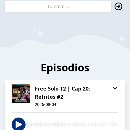
Episodios
Free Solo T2 | Cap 20:
Refritos #2
2026-08-04