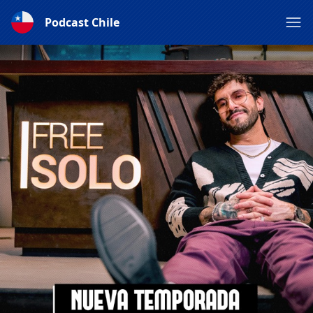
Podcast Chile