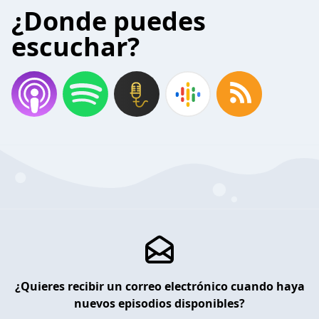
¿Donde puedes
escuchar?
¿Quieres recibir un correo electrónico cuando haya
nuevos episodios disponibles?