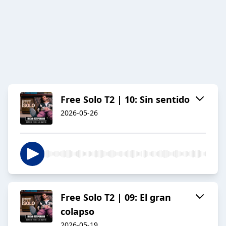
Free Solo T2 | 10: Sin sentido
2026-05-26
Free Solo T2 | 09: El gran
colapso
2026-05-19