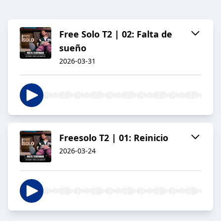
Free Solo T2 | 02: Falta de
sueño
2026-03-31
Freesolo T2 | 01: Reinicio
2026-03-24