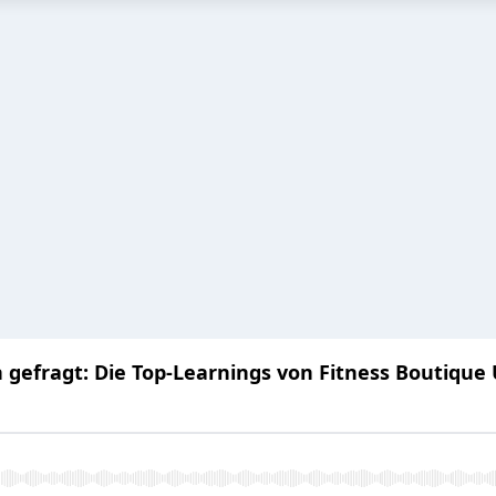
 gefragt: Die Top-Learnings von Fitness Boutiqu