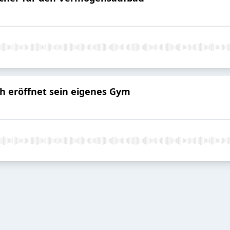
ch eröffnet sein eigenes Gym