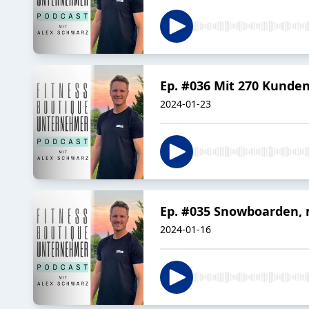
Ep. #036 Mit 270 Kunden
2024-01-23
Ep. #035 Snowboarden, 
2024-01-16