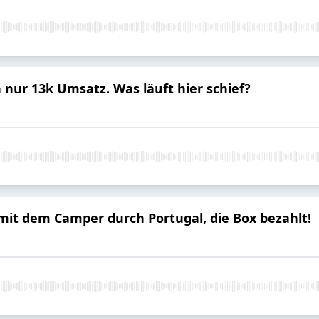
 nur 13k Umsatz. Was läuft hier schief?
mit dem Camper durch Portugal, die Box bezahlt!