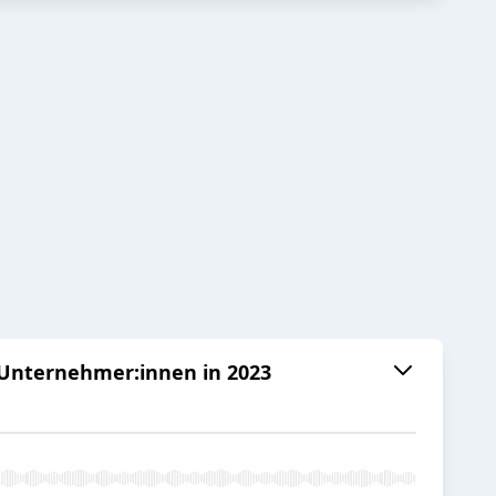
e Unternehmer:innen in 2023