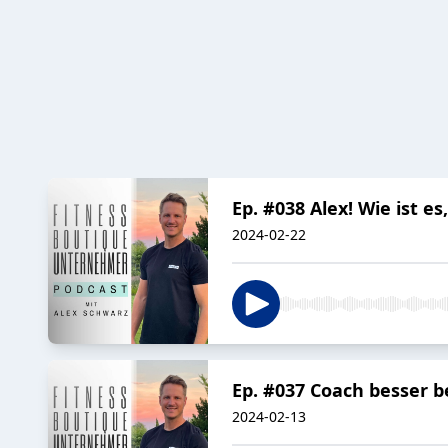
Ep. #038 Alex! Wie ist es
2024-02-22
Ep. #037 Coach besser 
2024-02-13