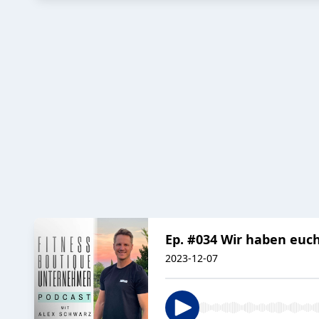
Ep. #034 Wir haben euch
2023-12-07