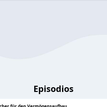
Episodios
ücher für den Vermögensaufbau