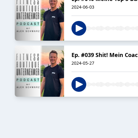
2024-06-03
Ep. #039 Shit! Mein Coa
2024-05-27