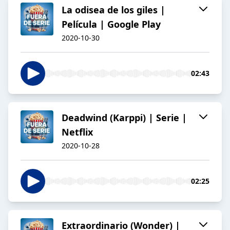
La odisea de los giles |
Película | Google Play
2020-10-30
02:43
Deadwind (Karppi) | Serie |
Netflix
2020-10-28
02:25
Extraordinario (Wonder) |