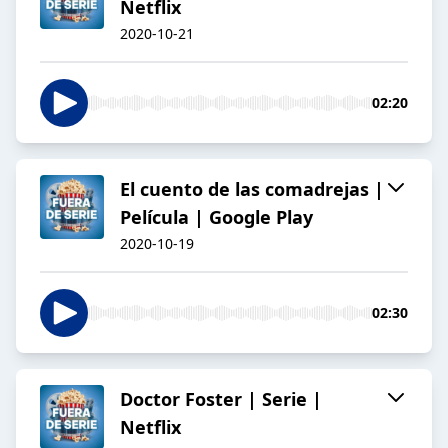
Netflix
2020-10-21
02:20
El cuento de las comadrejas |
Película | Google Play
2020-10-19
02:30
Doctor Foster | Serie |
Netflix