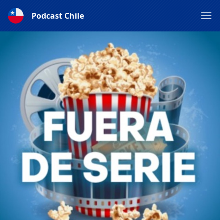
Podcast Chile