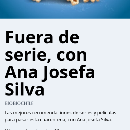
Fuera de
serie, con
Ana Josefa
Silva
BIOBIOCHILE
Las mejores recomendaciones de series y películas
para pasar esta cuarentena, con Ana Josefa Silva.