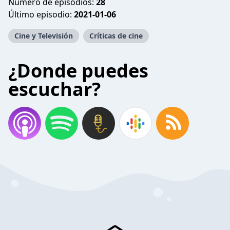
Número de episodios:
28
Último episodio:
2021-01-06
Cine y Televisión
Críticas de cine
¿Donde puedes
escuchar?