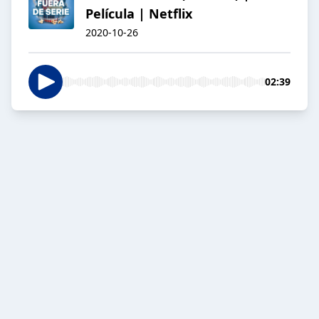
Película | Netflix
2020-10-26
02:39