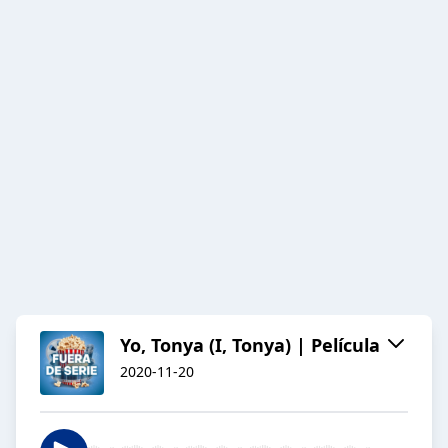
Yo, Tonya (I, Tonya) | Película
2020-11-20