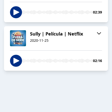
02:39
Sully | Película | Netflix
2020-11-25
02:16