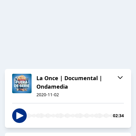
La Once | Documental |
Ondamedia
2020-11-02
02:34