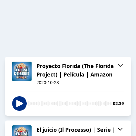
Proyecto Florida (The Florida
Project) | Película | Amazon
2020-10-23
02:39
El juicio (Il Processo) | Serie |