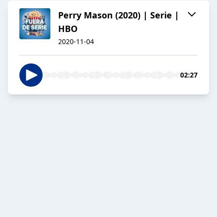
Perry Mason (2020) | Serie |
HBO
2020-11-04
02:27