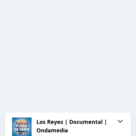
Los Reyes | Documental |
Ondamedia