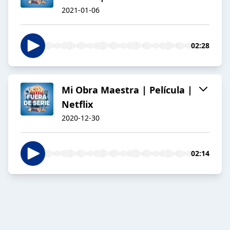
2021-01-06
02:28
Mi Obra Maestra | Película |
Netflix
2020-12-30
02:14