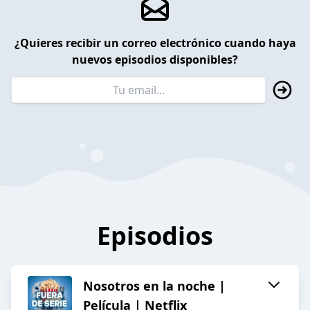
¿Quieres recibir un correo electrónico cuando haya
nuevos episodios disponibles?
Episodios
Nosotros en la noche |
Película | Netflix