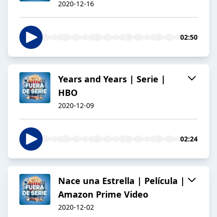
2020-12-16
02:50
Years and Years | Serie |
HBO
2020-12-09
02:24
Nace una Estrella | Película |
Amazon Prime Video
2020-12-02