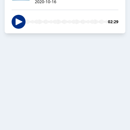
2020-10-16
02:29