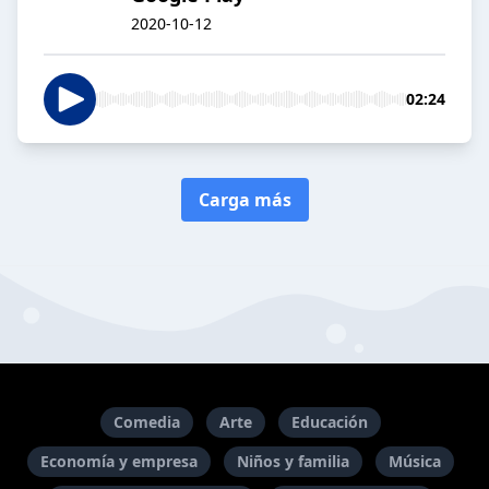
2020-10-12
02:24
Carga más
Comedia
Arte
Educación
Economía y empresa
Niños y familia
Música