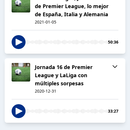
de Premier League, lo mejor
de España, Italia y Alemania
2021-01-05
50:36
Jornada 16 de Premier
League y LaLiga con
múltiples sorpesas
2020-12-31
33:27