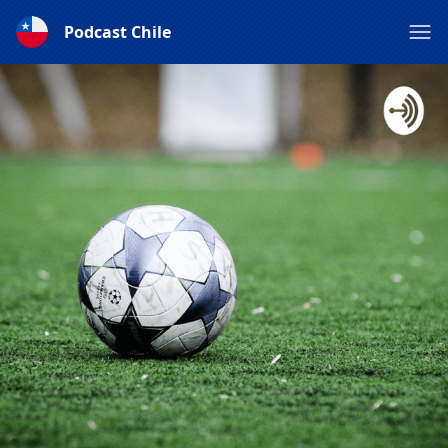
Podcast Chile