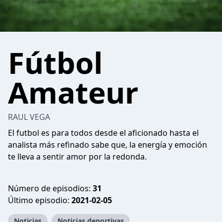
Fútbol
Amateur
RAUL VEGA
El futbol es para todos desde el aficionado hasta el
analista más refinado sabe que, la energía y emoción
te lleva a sentir amor por la redonda.
Número de episodios:
31
Último episodio:
2021-02-05
Noticias
Noticias deportivas