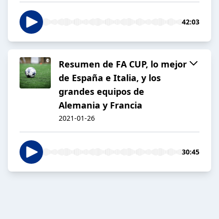
42:03
Resumen de FA CUP, lo mejor
de España e Italia, y los
grandes equipos de
Alemania y Francia
2021-01-26
30:45