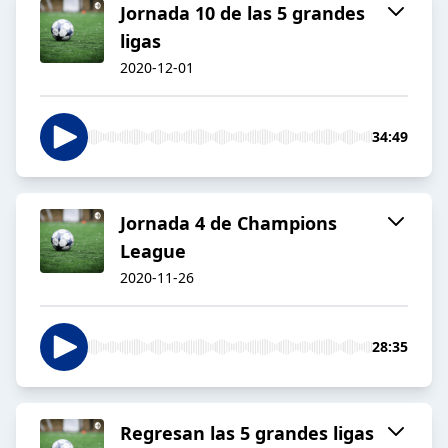
Jornada 10 de las 5 grandes
ligas
2020-12-01
34:49
Jornada 4 de Champions
League
2020-11-26
28:35
Regresan las 5 grandes ligas