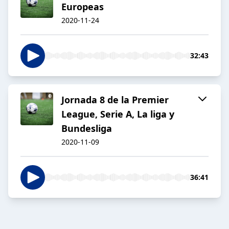
Europeas
2020-11-24
32:43
Jornada 8 de la Premier
League, Serie A, La liga y
Bundesliga
2020-11-09
36:41