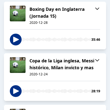
Boxing Day en Inglaterra
(Jornada 15)
2020-12-28
35:46
Copa de la Liga inglesa, Messi
histórico, Milan invicto y mas
2020-12-24
28:19