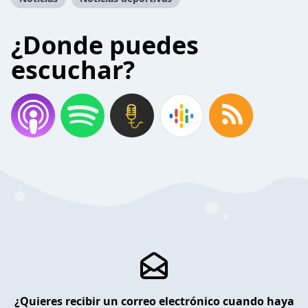
¿Donde puedes
escuchar?
¿Quieres recibir un correo electrónico cuando haya