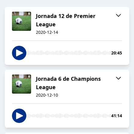
Jornada 12 de Premier
League
2020-12-14
20:45
Jornada 6 de Champions
League
2020-12-10
41:14