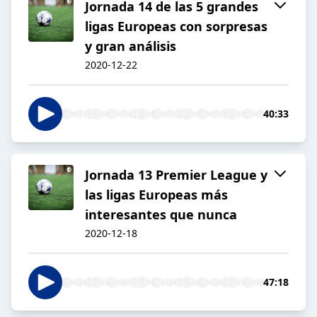
Jornada 14 de las 5 grandes
ligas Europeas con sorpresas
y gran análisis
2020-12-22
40:33
Jornada 13 Premier League y
las ligas Europeas más
interesantes que nunca
2020-12-18
47:18