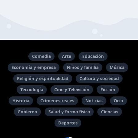
Comedia
Arte
Educación
Economía y empresa
Niños y familia
Música
Religión y espiritualidad
Cultura y sociedad
Tecnología
Cine y Televisión
Ficción
Historia
Crímenes reales
Noticias
Ocio
Gobierno
Salud y forma física
Ciencias
Deportes