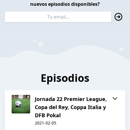
nuevos episodios disponibles?
Episodios
Jornada 22 Premier League,
Copa del Rey, Coppa Italia y
DFB Pokal
2021-02-05