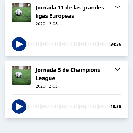
Jornada 11 de las grandes
ligas Europeas
2020-12-08
34:36
Jornada 5 de Champions
League
2020-12-03
18:56