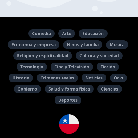
Comedia
Arte
Educación
Economía y empresa
Niños y familia
Música
Religión y espiritualidad
Cultura y sociedad
Tecnología
Cine y Televisión
Ficción
Historia
Crímenes reales
Noticias
Ocio
Gobierno
Salud y forma física
Ciencias
Deportes