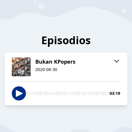
Episodios
Bukan KPopers
2020-06-30
03:19