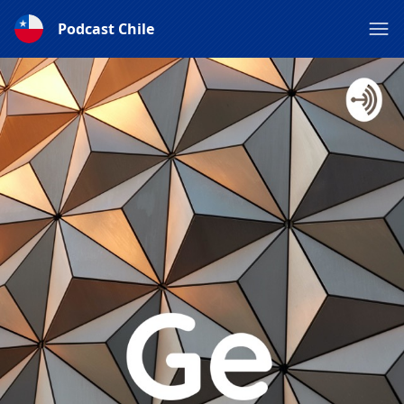
Podcast Chile