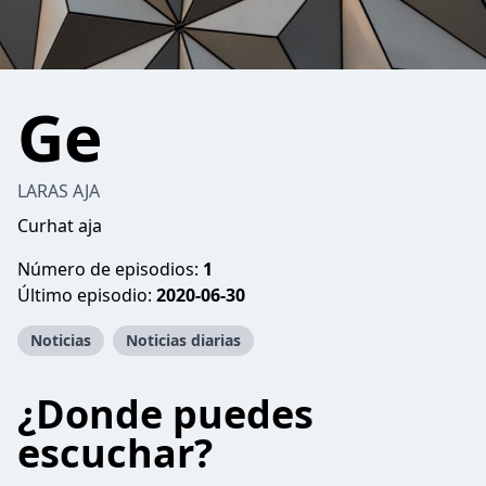
Ge
LARAS AJA
Curhat aja
Número de episodios:
1
Último episodio:
2020-06-30
Noticias
Noticias diarias
¿Donde puedes
escuchar?