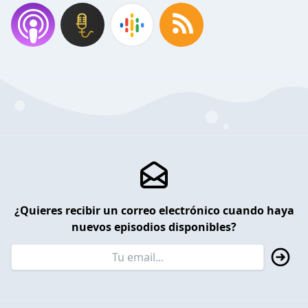
¿Quieres recibir un correo electrónico cuando haya
nuevos episodios disponibles?