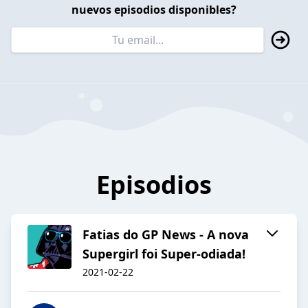
nuevos episodios disponibles?
Episodios
Fatias do GP News - A nova
Supergirl foi Super-odiada!
2021-02-22