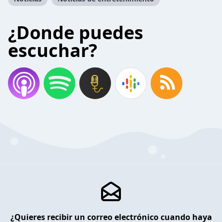
¿Donde puedes
escuchar?
¿Quieres recibir un correo electrónico cuando haya