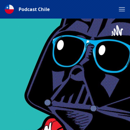
Podcast Chile