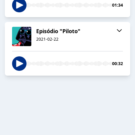
01:34
Episódio "Piloto"
2021-02-22
00:32