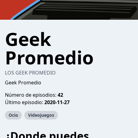
Geek
Promedio
LOS GEEK PROMEDIO
Geek Promedio
Número de episodios:
42
Último episodio:
2020-11-27
Ocio
Videojuegos
¿Donde puedes