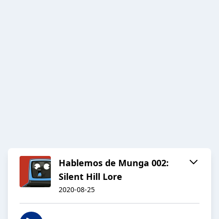
Hablemos de Munga 002:
Silent Hill Lore
2020-08-25