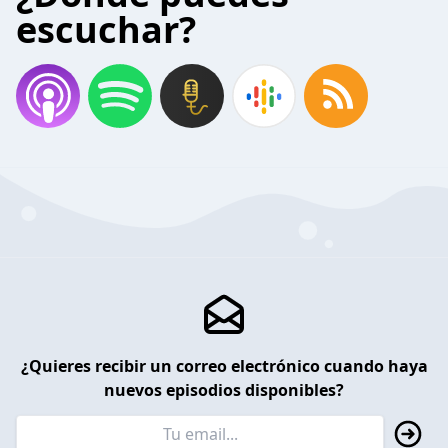
escuchar?
¿Quieres recibir un correo electrónico cuando haya
nuevos episodios disponibles?