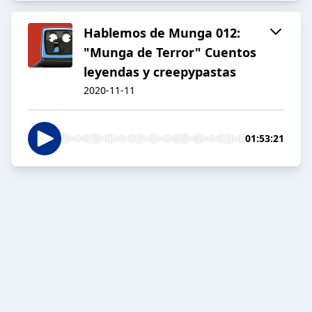
Hablemos de Munga 012:
"Munga de Terror" Cuentos
leyendas y creepypastas
2020-11-11
01:53:21