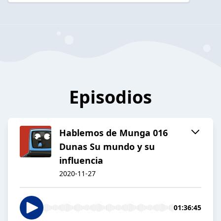
Episodios
Hablemos de Munga 016
Dunas Su mundo y su
influencia
2020-11-27
01:36:45