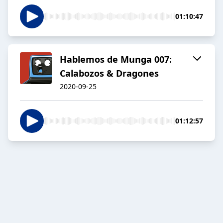
01:10:47
Hablemos de Munga 007:
Calabozos & Dragones
2020-09-25
01:12:57