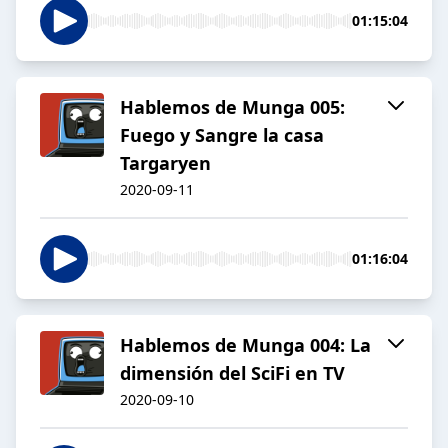
01:15:04
Hablemos de Munga 005:
Fuego y Sangre la casa
Targaryen
2020-09-11
01:16:04
Hablemos de Munga 004: La
dimensión del SciFi en TV
2020-09-10