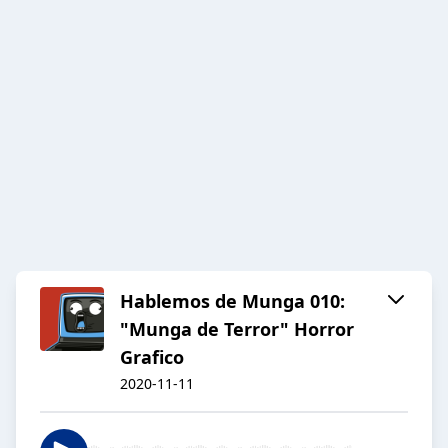
Hablemos de Munga 010:
"Munga de Terror" Horror
Grafico
2020-11-11