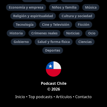
Economía y empresa
Niños y familia
Música
Religión y espiritualidad
Cultura y sociedad
Tecnología
Cine y Televisión
Ficción
Historia
Crímenes reales
Noticias
Ocio
Gobierno
Salud y forma física
Ciencias
Deportes
Podcast Chile
© 2026
Inicio
•
Top podcasts
•
Artículos
•
Contacto