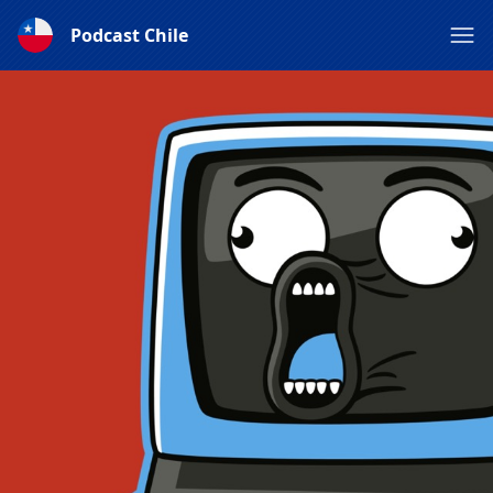
Podcast Chile