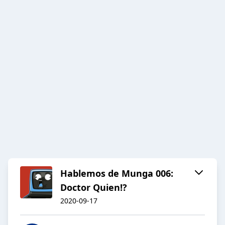
Hablemos de Munga 006:
Doctor Quien!?
2020-09-17