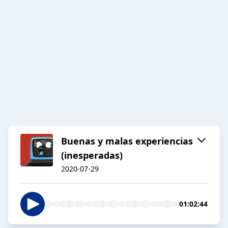
Buenas y malas experiencias
(inesperadas)
2020-07-29
01:02:44