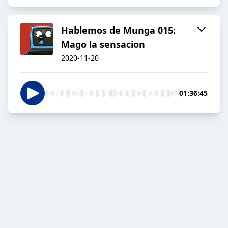
Hablemos de Munga 015:
Mago la sensacion
2020-11-20
01:36:45