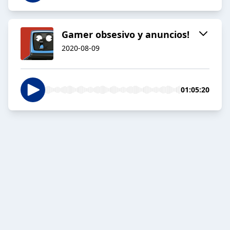
Gamer obsesivo y anuncios!
2020-08-09
01:05:20