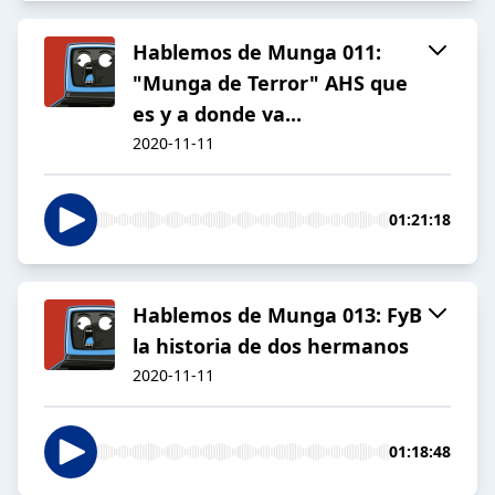
Hablemos de Munga 011:
"Munga de Terror" AHS que
es y a donde va...
2020-11-11
01:21:18
Hablemos de Munga 013: FyB
la historia de dos hermanos
2020-11-11
01:18:48