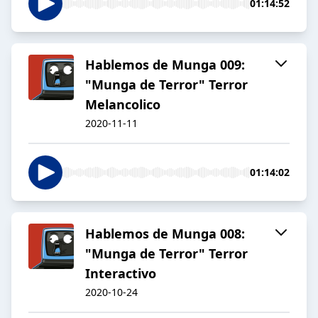
01:14:52
Hablemos de Munga 009:
"Munga de Terror" Terror
Melancolico
2020-11-11
01:14:02
Hablemos de Munga 008:
"Munga de Terror" Terror
Interactivo
2020-10-24