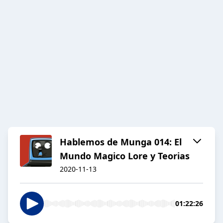
Hablemos de Munga 014: El
Mundo Magico Lore y Teorias
2020-11-13
01:22:26