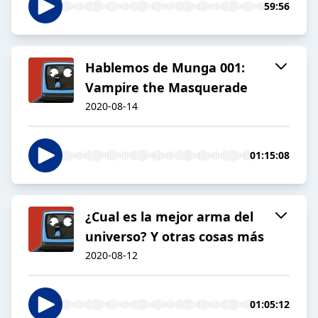
59:56
Hablemos de Munga 001:
Vampire the Masquerade
2020-08-14
01:15:08
¿Cual es la mejor arma del
universo? Y otras cosas más
2020-08-12
01:05:12