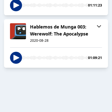
01:11:23
Hablemos de Munga 003:
Werewolf: The Apocalypse
2020-08-28
01:09:21