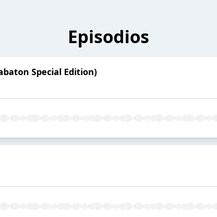
Episodios
Sabaton Special Edition)