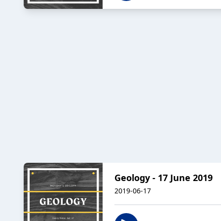
Geology - 17 June 2019
2019-06-17