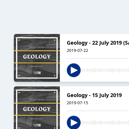
Geology - 22 July 2019 (
2019-07-22
Geology - 15 July 2019
2019-07-15