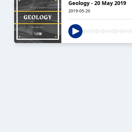
Geology - 20 May 2019
2019-05-20