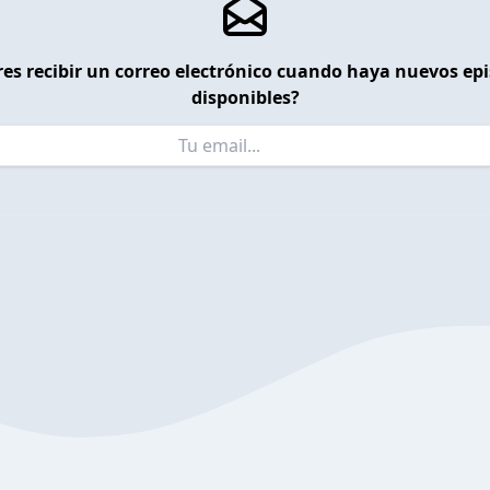
es recibir un correo electrónico cuando haya nuevos ep
disponibles?