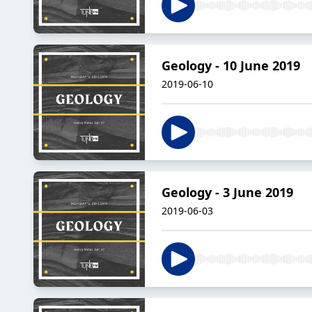
Geology - 10 June 2019
2019-06-10
Geology - 3 June 2019
2019-06-03