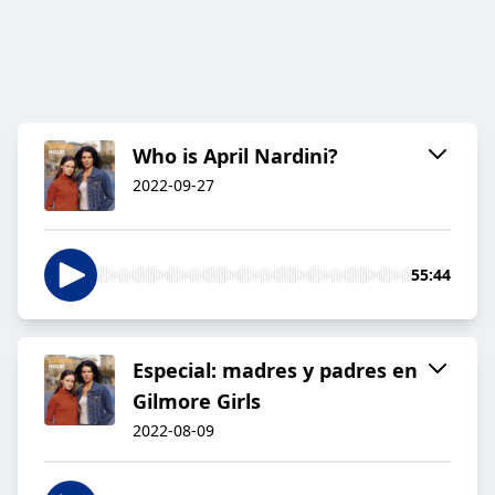
Who is April Nardini?
2022-09-27
55:44
Especial: madres y padres en
Gilmore Girls
2022-08-09