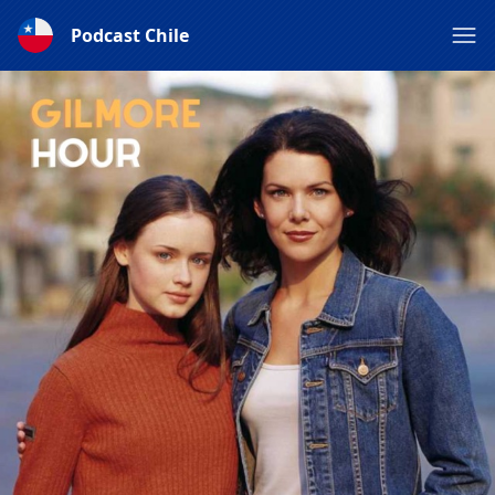
Podcast Chile