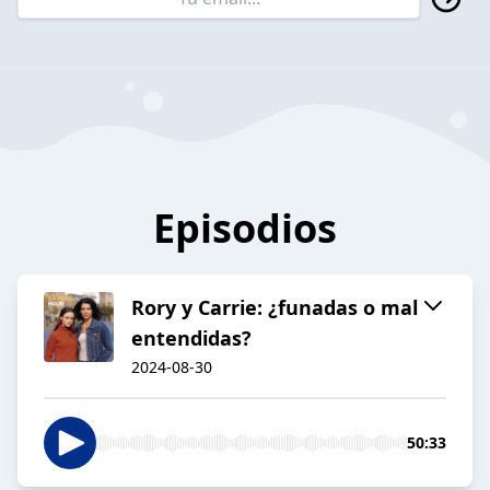
Episodios
Rory y Carrie: ¿funadas o mal
entendidas?
2024-08-30
50:33