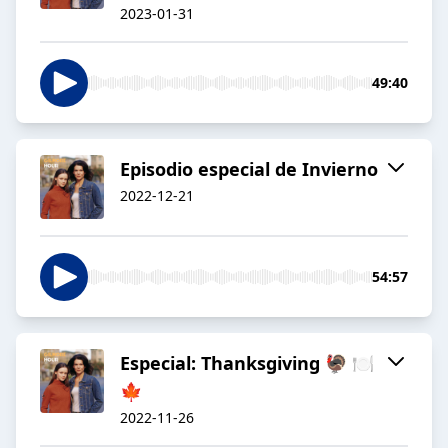
2023-01-31
49:40
Episodio especial de Invierno
2022-12-21
54:57
Especial: Thanksgiving 🦃 🍽
🍁
2022-11-26