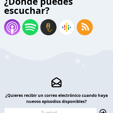
¿Donde puedes
escuchar?
¿Quieres recibir un correo electrónico cuando haya
nuevos episodios disponibles?