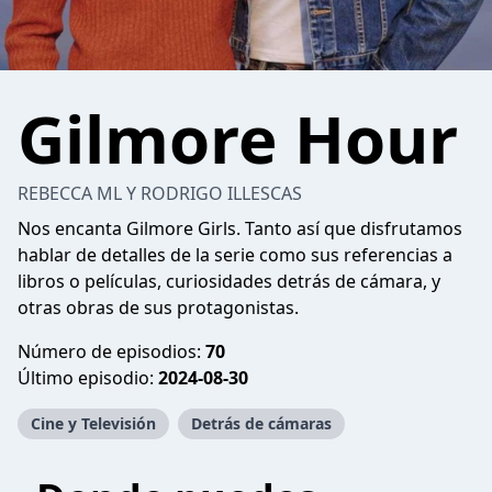
Gilmore Hour
REBECCA ML Y RODRIGO ILLESCAS
Nos encanta Gilmore Girls. Tanto así que disfrutamos
hablar de detalles de la serie como sus referencias a
libros o películas, curiosidades detrás de cámara, y
otras obras de sus protagonistas.
Número de episodios:
70
Último episodio:
2024-08-30
Cine y Televisión
Detrás de cámaras