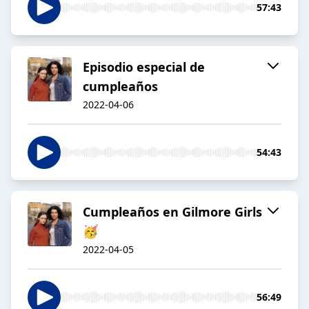
57:43
Episodio especial de
cumpleaños
2022-04-06
54:43
Cumpleaños en Gilmore Girls
🥳
2022-04-05
56:49