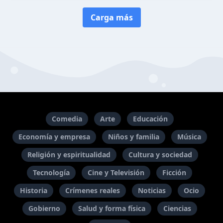
Carga más
Comedia
Arte
Educación
Economía y empresa
Niños y familia
Música
Religión y espiritualidad
Cultura y sociedad
Tecnología
Cine y Televisión
Ficción
Historia
Crímenes reales
Noticias
Ocio
Gobierno
Salud y forma física
Ciencias