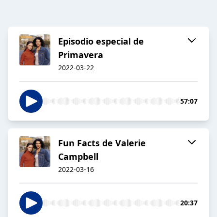
Episodio especial de
Primavera
2022-03-22
57:07
Fun Facts de Valerie
Campbell
2022-03-16
20:37