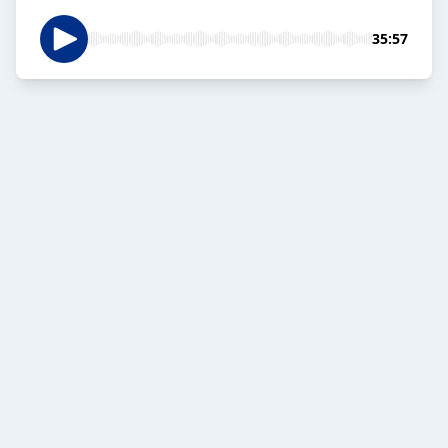
35:57