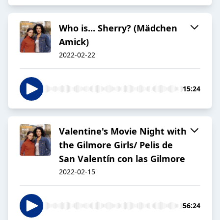
Who is... Sherry? (Mädchen
Amick)
2022-02-22
15:24
Valentine's Movie Night with
the Gilmore Girls/ Pelis de
San Valentín con las Gilmore
2022-02-15
56:24