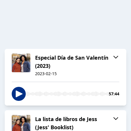
Especial Día de San Valentín
(2023)
2023-02-15
57:44
La lista de libros de Jess
(Jess' Booklist)