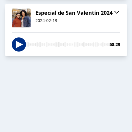
Especial de San Valentín 2024
2024-02-13
58:29