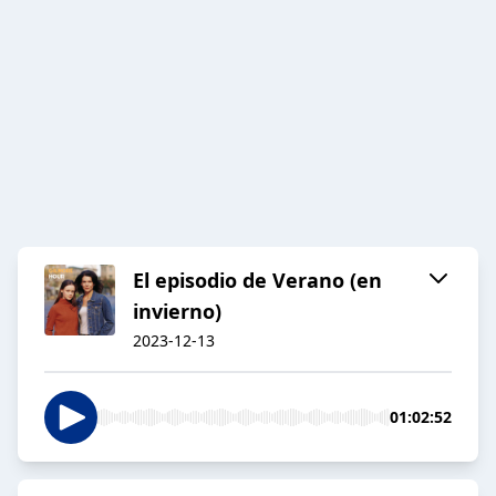
El episodio de Verano (en
invierno)
2023-12-13
01:02:52