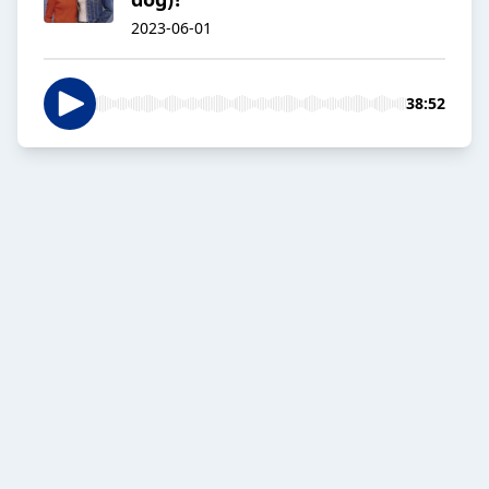
2023-06-01
38:52