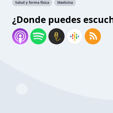
Salud y forma física
Medicina
¿Donde puedes escuc