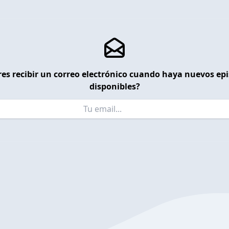
es recibir un correo electrónico cuando haya nuevos ep
disponibles?