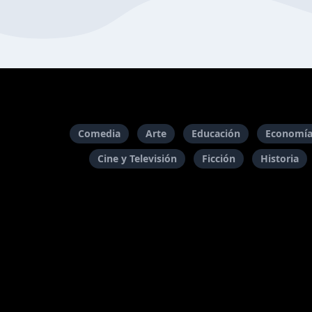
Comedia
Arte
Educación
Economía
Cine y Televisión
Ficción
Historia