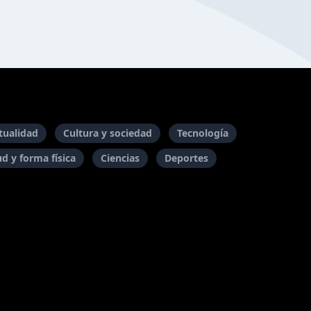
itualidad
Cultura y sociedad
Tecnología
ud y forma física
Ciencias
Deportes