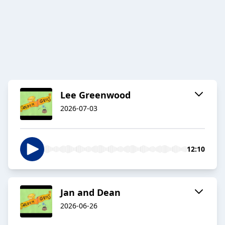
Lee Greenwood
2026-07-03
12:10
Jan and Dean
2026-06-26