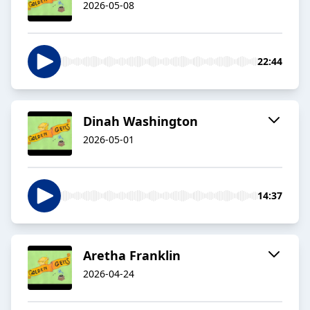
2026-05-08
22:44
Dinah Washington
2026-05-01
14:37
Aretha Franklin
2026-04-24