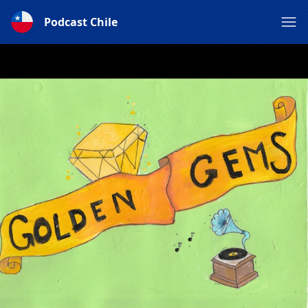
Podcast Chile