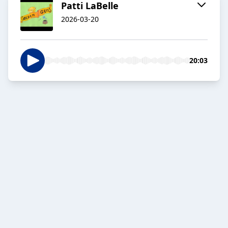
Patti LaBelle
2026-03-20
20:03