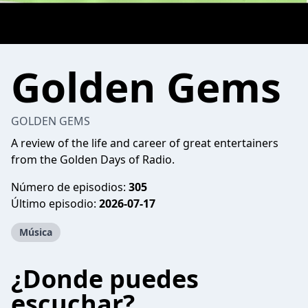
Golden Gems
GOLDEN GEMS
A review of the life and career of great entertainers
from the Golden Days of Radio.
Número de episodios:
305
Último episodio:
2026-07-17
Música
¿Donde puedes
escuchar?