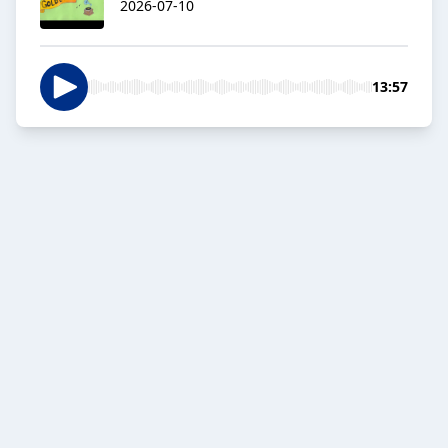
2026-07-10
13:57