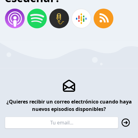
¿Quieres recibir un correo electrónico cuando haya
nuevos episodios disponibles?