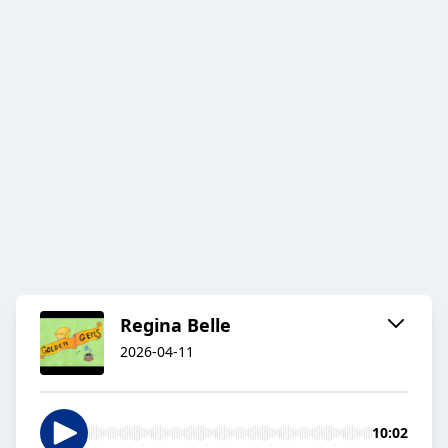
Regina Belle
2026-04-11
10:02