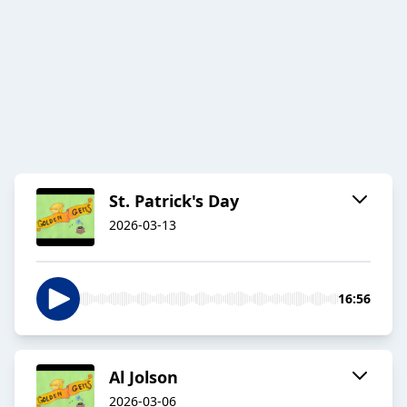
St. Patrick's Day
2026-03-13
16:56
Al Jolson
2026-03-06