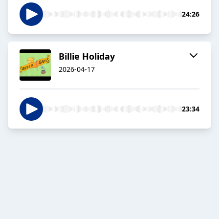
24:26
Billie Holiday
2026-04-17
23:34