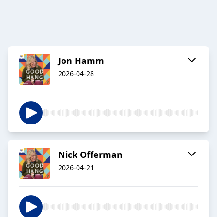
Jon Hamm
2026-04-28
Nick Offerman
2026-04-21