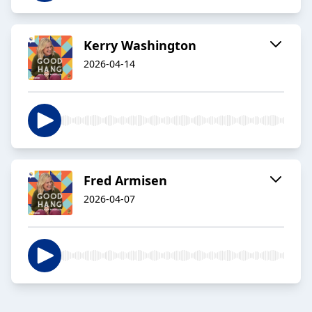
Kerry Washington
2026-04-14
Fred Armisen
2026-04-07