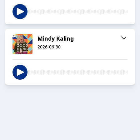
Mindy Kaling
2026-06-30