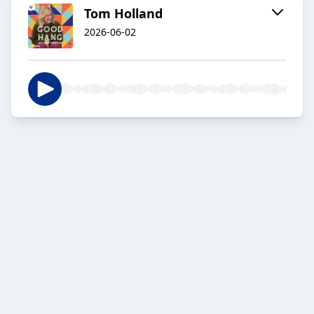
Tom Holland
2026-06-02