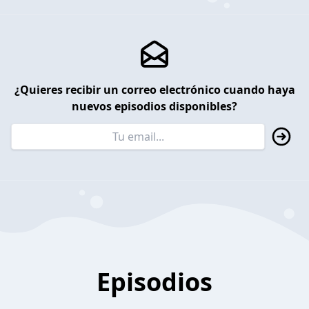
¿Quieres recibir un correo electrónico cuando haya
nuevos episodios disponibles?
Episodios