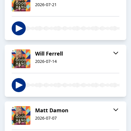
2026-07-21
Will Ferrell
2026-07-14
Matt Damon
2026-07-07