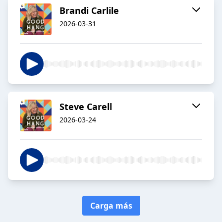
Brandi Carlile
2026-03-31
Steve Carell
2026-03-24
Carga más