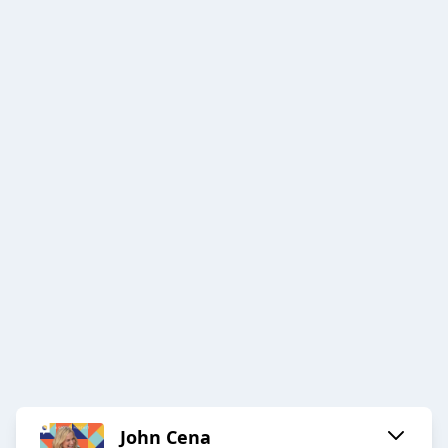
John Cena