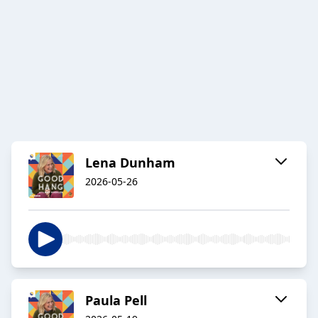
Lena Dunham
2026-05-26
Paula Pell