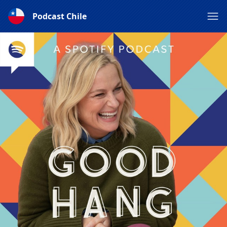
Podcast Chile