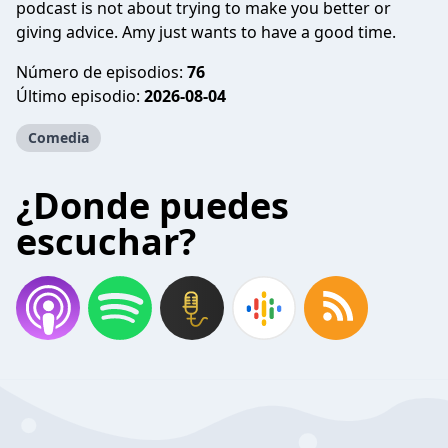
podcast is not about trying to make you better or
giving advice. Amy just wants to have a good time.
Número de episodios:
76
Último episodio:
2026-08-04
Comedia
¿Donde puedes
escuchar?