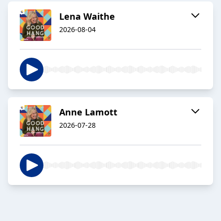
Lena Waithe
2026-08-04
Anne Lamott
2026-07-28