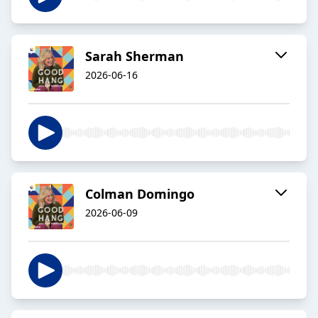
Sarah Sherman
2026-06-16
Colman Domingo
2026-06-09