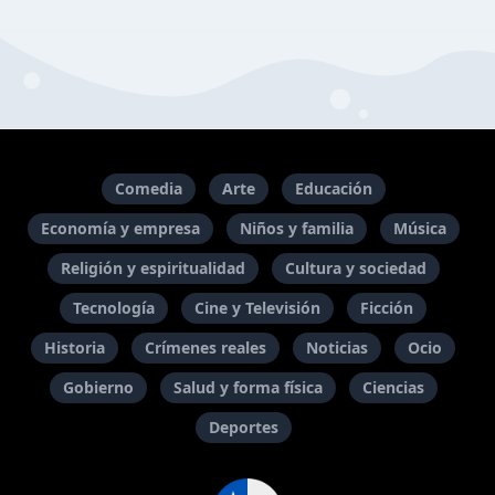
Comedia
Arte
Educación
Economía y empresa
Niños y familia
Música
Religión y espiritualidad
Cultura y sociedad
Tecnología
Cine y Televisión
Ficción
Historia
Crímenes reales
Noticias
Ocio
Gobierno
Salud y forma física
Ciencias
Deportes