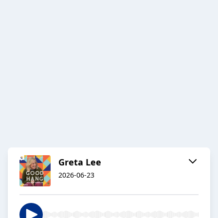
Greta Lee
2026-06-23