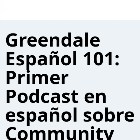
Greendale
Español 101:
Primer
Podcast en
español sobre
Community