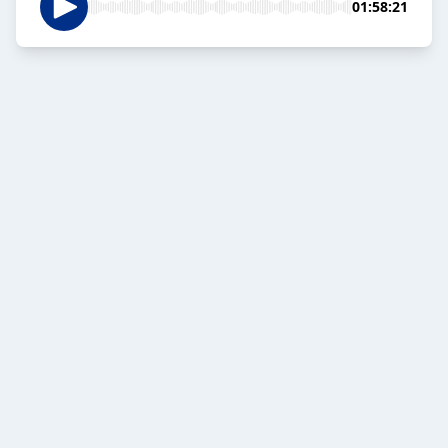
01:58:21