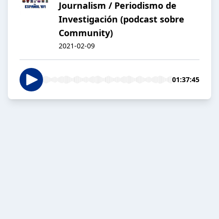
Journalism / Periodismo de
Investigación (podcast sobre
Community)
2021-02-09
01:37:45