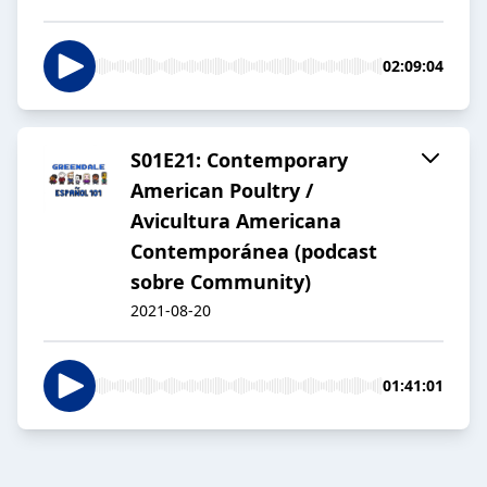
02:09:04
S01E21: Contemporary
American Poultry /
Avicultura Americana
Contemporánea (podcast
sobre Community)
2021-08-20
01:41:01