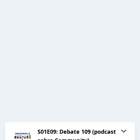
S01E09: Debate 109 (podcast