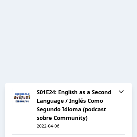
S01E24: English as a Second
Language / Inglés Como
Segundo Idioma (podcast
sobre Community)
2022-04-06