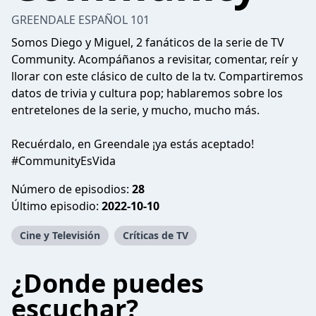
GREENDALE ESPAÑOL 101
Somos Diego y Miguel, 2 fanáticos de la serie de TV
Community. Acompáñanos a revisitar, comentar, reír y
llorar con este clásico de culto de la tv. Compartiremos
datos de trivia y cultura pop; hablaremos sobre los
entretelones de la serie, y mucho, mucho más.
Recuérdalo, en Greendale ¡ya estás aceptado!
#CommunityEsVida
Número de episodios:
28
Último episodio:
2022-10-10
Cine y Televisión
Críticas de TV
¿Donde puedes
escuchar?