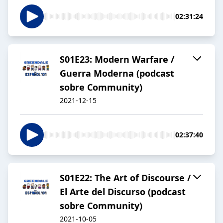
02:31:24
S01E23: Modern Warfare /
Guerra Moderna (podcast
sobre Community)
2021-12-15
02:37:40
S01E22: The Art of Discourse /
El Arte del Discurso (podcast
sobre Community)
2021-10-05