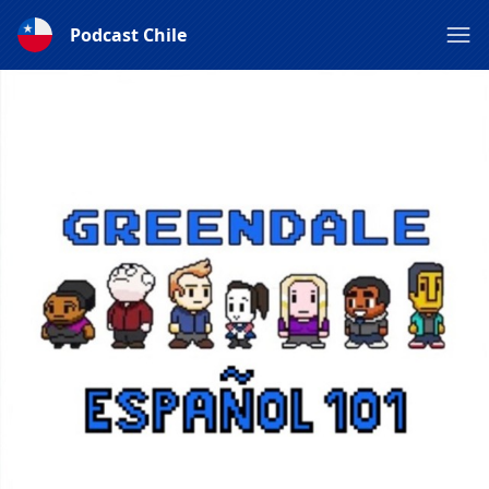
Podcast Chile