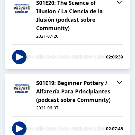
S01E20: The Science of
Illusion / La Ciencia de la
Ilusión (podcast sobre
Community)
2021-07-20
02:06:39
S01E19: Beginner Pottery /
Alfarería Para Principiantes
(podcast sobre Community)
2021-06-07
02:07:45