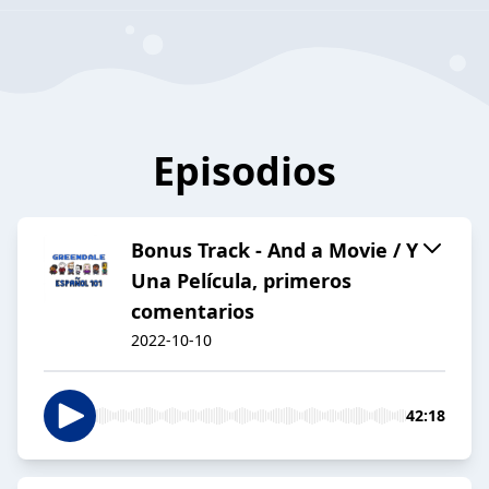
Episodios
Bonus Track - And a Movie / Y
Una Película, primeros
comentarios
2022-10-10
42:18