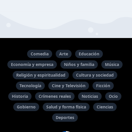
Comedia
Arte
Educación
Economía y empresa
Niños y familia
Música
Religión y espiritualidad
Cultura y sociedad
Tecnología
Cine y Televisión
Ficción
Historia
Crímenes reales
Noticias
Ocio
Gobierno
Salud y forma física
Ciencias
Deportes