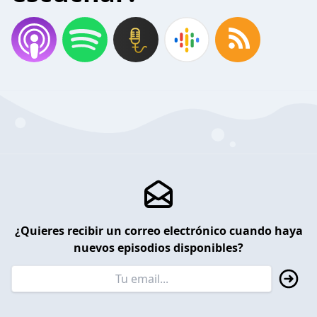
¿Quieres recibir un correo electrónico cuando haya
nuevos episodios disponibles?