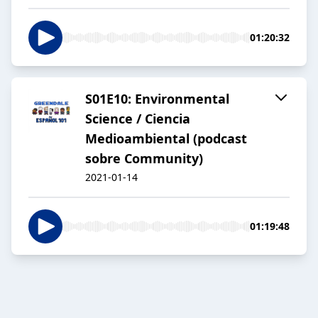
01:20:32
S01E10: Environmental
Science / Ciencia
Medioambiental (podcast
sobre Community)
2021-01-14
01:19:48