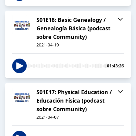
S01E18: Basic Genealogy /
Genealogía Básica (podcast
sobre Community)
2021-04-19
01:43:26
S01E17: Physical Education /
Educación Física (podcast
sobre Community)
2021-04-07