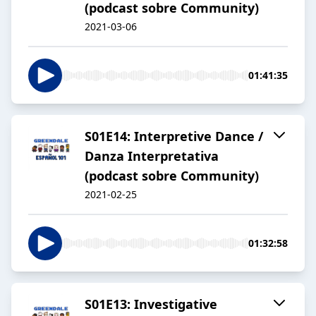
(podcast sobre Community)
2021-03-06
01:41:35
S01E14: Interpretive Dance /
Danza Interpretativa
(podcast sobre Community)
2021-02-25
01:32:58
S01E13: Investigative