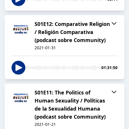
S01E12: Comparative Religion
/ Religión Comparativa
(podcast sobre Community)
2021-01-31
01:31:50
S01E11: The Politics of
Human Sexuality / Políticas
de la Sexualidad Humana
(podcast sobre Community)
2021-01-21