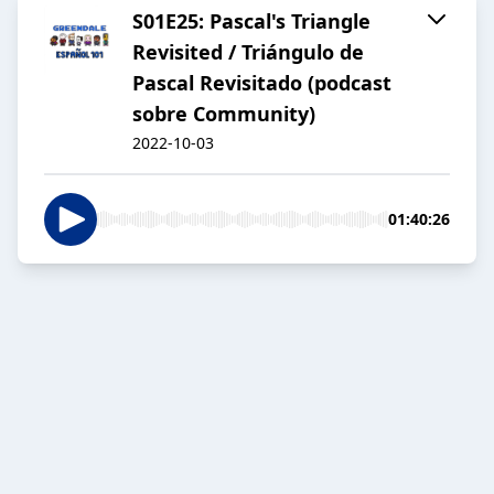
S01E25: Pascal's Triangle
Revisited / Triángulo de
Pascal Revisitado (podcast
sobre Community)
2022-10-03
01:40:26