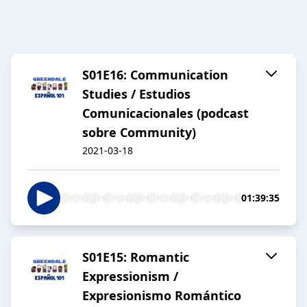
S01E16: Communication
Studies / Estudios
Comunicacionales (podcast
sobre Community)
2021-03-18
01:39:35
S01E15: Romantic
Expressionism /
Expresionismo Romántico