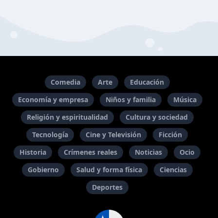
Comedia
Arte
Educación
Economía y empresa
Niños y familia
Música
Religión y espiritualidad
Cultura y sociedad
Tecnología
Cine y Televisión
Ficción
Historia
Crímenes reales
Noticias
Ocio
Gobierno
Salud y forma física
Ciencias
Deportes