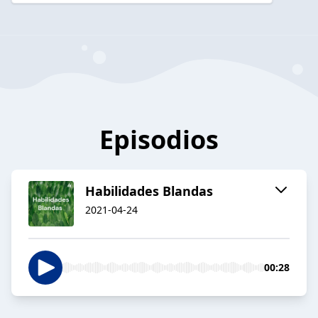
Episodios
Habilidades Blandas
2021-04-24
00:28