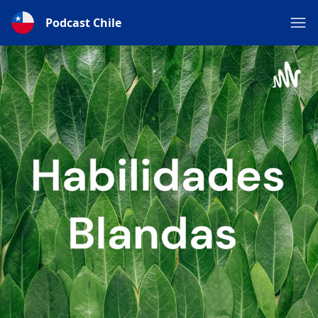
Podcast Chile