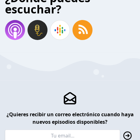
escuchar?
¿Quieres recibir un correo electrónico cuando haya
nuevos episodios disponibles?