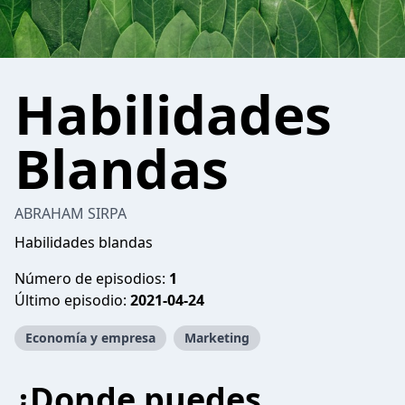
Habilidades
Blandas
ABRAHAM SIRPA
Habilidades blandas
Número de episodios:
1
Último episodio:
2021-04-24
Economía y empresa
Marketing
¿Donde puedes