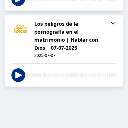
Los peligros de la
pornografía en el
matrimonio | Hablar con
Dios | 07-07-2025
2025-07-07