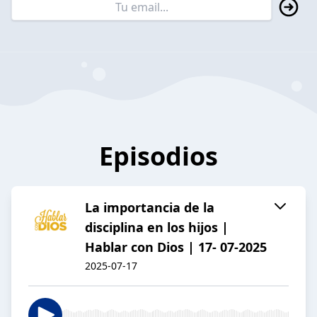
Episodios
La importancia de la
disciplina en los hijos |
Hablar con Dios | 17- 07-2025
2025-07-17