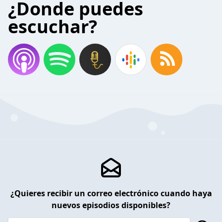
¿Donde puedes
escuchar?
¿Quieres recibir un correo electrónico cuando haya
nuevos episodios disponibles?