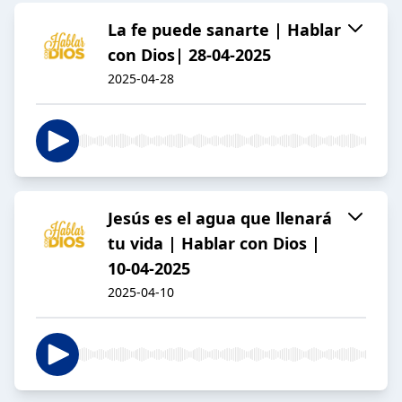
La fe puede sanarte | Hablar
con Dios| 28-04-2025
2025-04-28
Jesús es el agua que llenará
tu vida | Hablar con Dios |
10-04-2025
2025-04-10