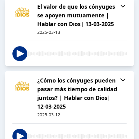
El valor de que los cónyuges
se apoyen mutuamente |
Hablar con Dios| 13-03-2025
2025-03-13
¿Cómo los cónyuges pueden
pasar más tiempo de calidad
juntos? | Hablar con Dios|
12-03-2025
2025-03-12