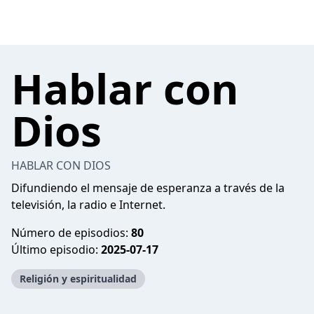
Hablar con
Dios
HABLAR CON DIOS
Difundiendo el mensaje de esperanza a través de la
televisión, la radio e Internet.
Número de episodios:
80
Último episodio:
2025-07-17
Religión y espiritualidad