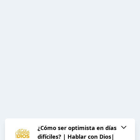
¿Cómo ser optimista en días
difíciles? | Hablar con Dios|