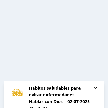
Hábitos saludables para
evitar enfermedades |
Hablar con Dios | 02-07-2025
2025-07-02