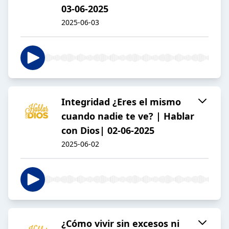
03-06-2025
2025-06-03
Integridad ¿Eres el mismo
cuando nadie te ve? | Hablar
con Dios| 02-06-2025
2025-06-02
¿Cómo vivir sin excesos ni