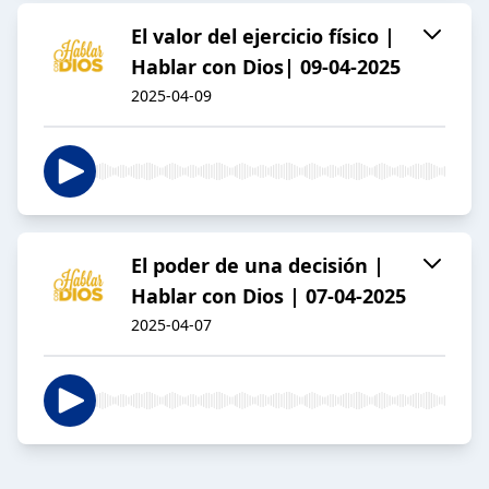
El valor del ejercicio físico |
Hablar con Dios| 09-04-2025
2025-04-09
El poder de una decisión |
Hablar con Dios | 07-04-2025
2025-04-07