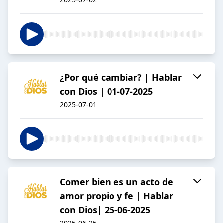
¿Por qué cambiar? | Hablar
con Dios | 01-07-2025
2025-07-01
Comer bien es un acto de
amor propio y fe | Hablar
con Dios| 25-06-2025
2025-06-25