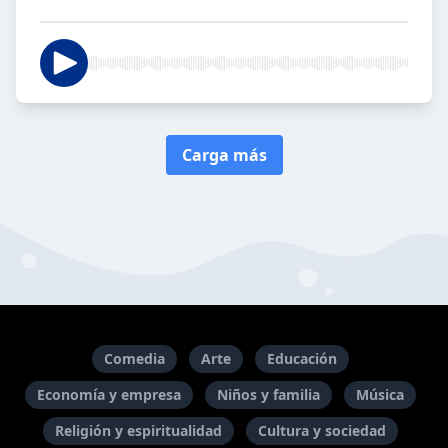
Carga más
Comedia
Arte
Educación
Economía y empresa
Niños y familia
Música
Religión y espiritualidad
Cultura y sociedad