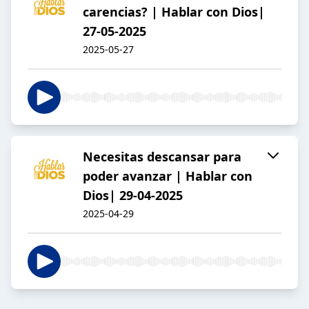
carencias? | Hablar con Dios|
27-05-2025
2025-05-27
Necesitas descansar para
poder avanzar | Hablar con
Dios| 29-04-2025
2025-04-29