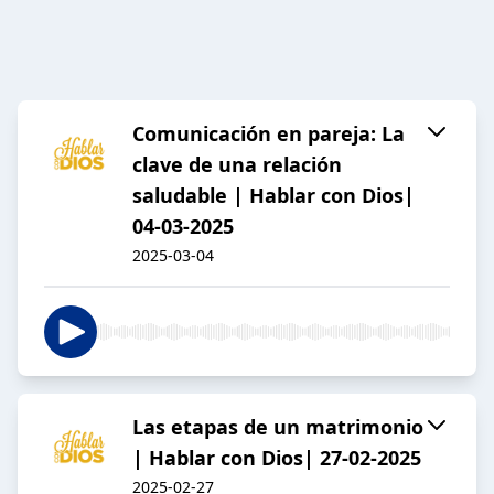
Comunicación en pareja: La
clave de una relación
saludable | Hablar con Dios|
04-03-2025
2025-03-04
Las etapas de un matrimonio
| Hablar con Dios| 27-02-2025
2025-02-27