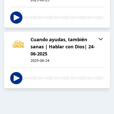
Cuando ayudas, también
sanas | Hablar con Dios| 24-
06-2025
2025-06-24