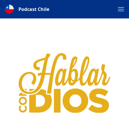
Podcast Chile