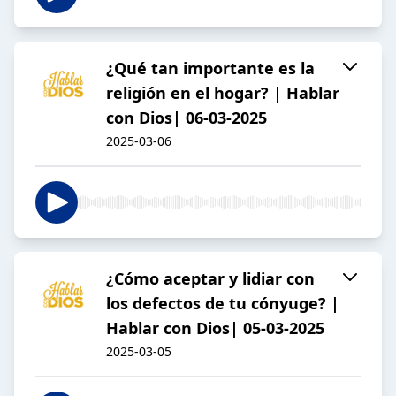
¿Qué tan importante es la
religión en el hogar? | Hablar
con Dios| 06-03-2025
2025-03-06
¿Cómo aceptar y lidiar con
los defectos de tu cónyuge? |
Hablar con Dios| 05-03-2025
2025-03-05