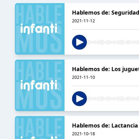
Hablemos de: Seguridad
2021-11-12
Hablemos de: Los juguet
2021-11-10
Hablemos de: Lactancia
2021-10-18