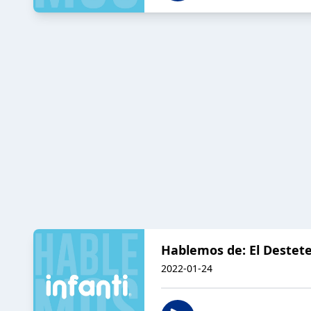
Hablemos de: El Destet
2022-01-24