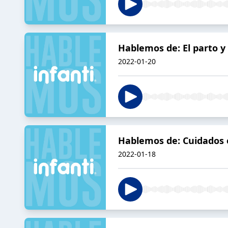
Hablemos de: El parto y
2022-01-20
Hablemos de: Cuidados
2022-01-18