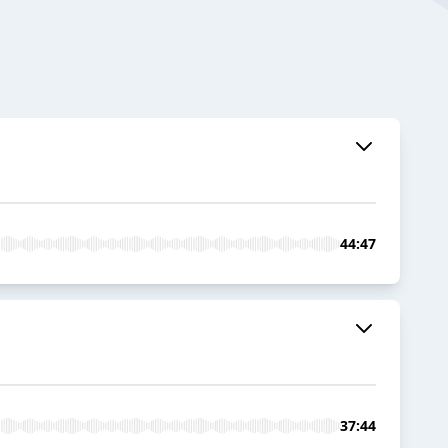
44:47
37:44