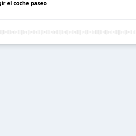
ir el coche paseo