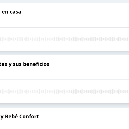
 en casa
es y sus beneficios
 y Bebé Confort