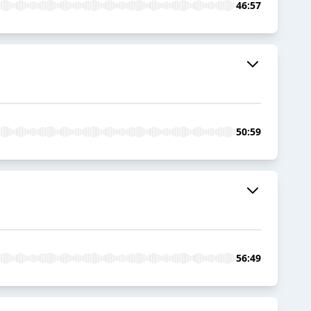
46:57
50:59
56:49