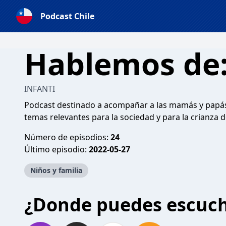
Podcast Chile
Hablemos de
INFANTI
Podcast destinado a acompañar a las mamás y papás 
temas relevantes para la sociedad y para la crianza d
Número de episodios:
24
Último episodio:
2022-05-27
Niños y familia
¿Donde puedes escuc