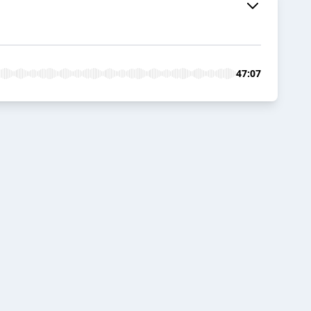
47:07