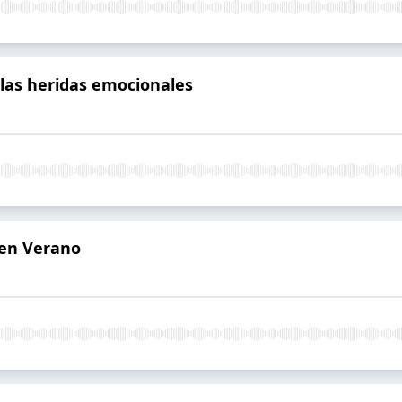
 las heridas emocionales
 en Verano