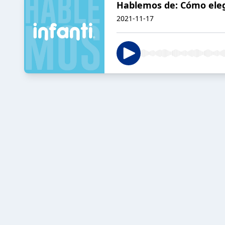
Hablemos de: Cómo eleg
2021-11-17