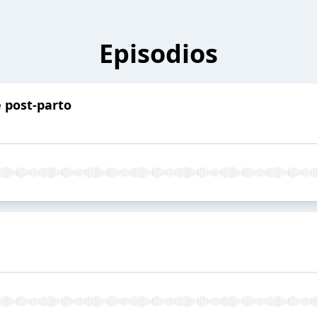
Episodios
 post-parto