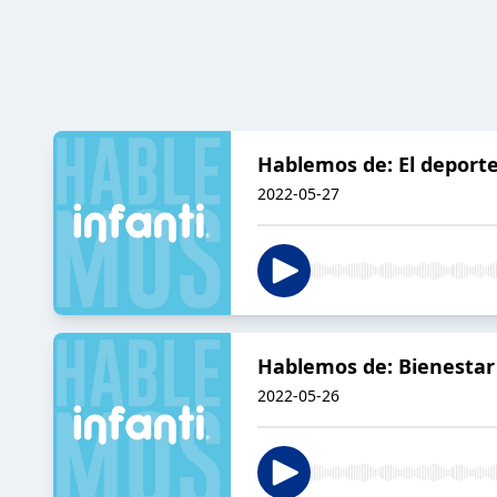
Hablemos de: El deporte
2022-05-27
Hablemos de: Bienestar
2022-05-26