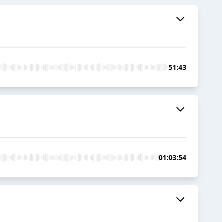
51:43
01:03:54