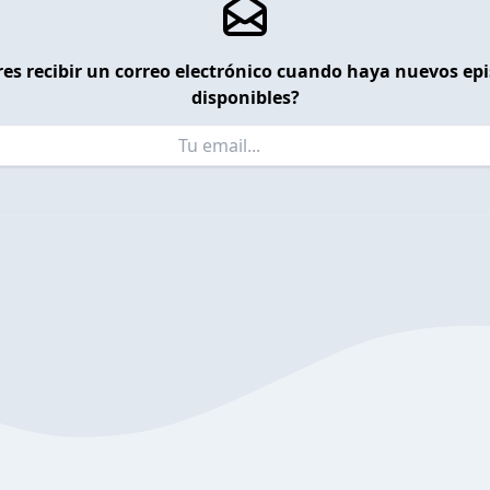
es recibir un correo electrónico cuando haya nuevos ep
disponibles?