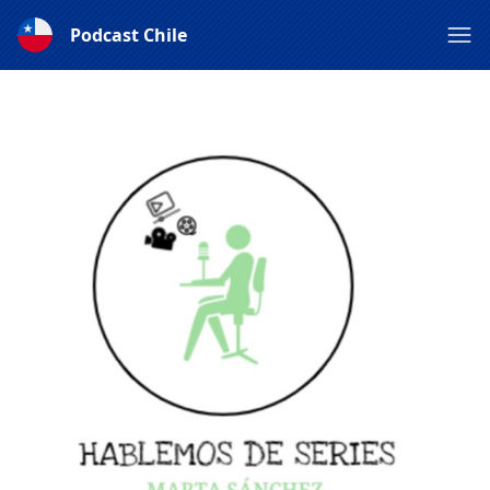
Podcast Chile