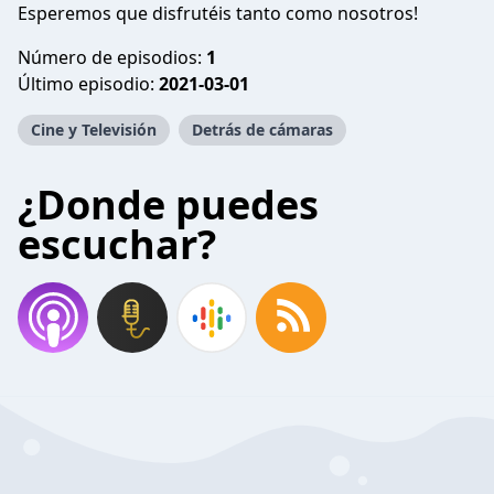
Esperemos que disfrutéis tanto como nosotros!
Número de episodios:
1
Último episodio:
2021-03-01
Cine y Televisión
Detrás de cámaras
¿Donde puedes
escuchar?