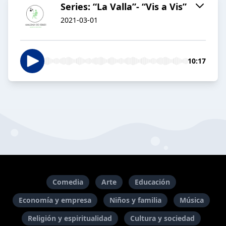
Series: “La Valla”- “Vis a Vis”
2021-03-01
10:17
Comedia
Arte
Educación
Economía y empresa
Niños y familia
Música
Religión y espiritualidad
Cultura y sociedad