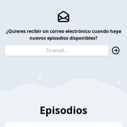
¿Quieres recibir un correo electrónico cuando haya
nuevos episodios disponibles?
Episodios