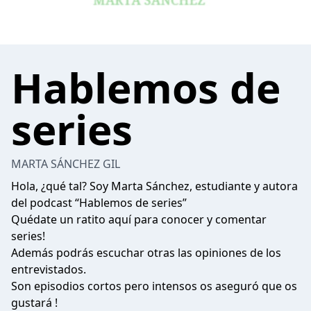
Hablemos de
series
MARTA SÁNCHEZ GIL
Hola, ¿qué tal? Soy Marta Sánchez, estudiante y autora
del podcast “Hablemos de series”
Quédate un ratito aquí para conocer y comentar
series!
Además podrás escuchar otras las opiniones de los
entrevistados.
Son episodios cortos pero intensos os aseguró que os
gustará !