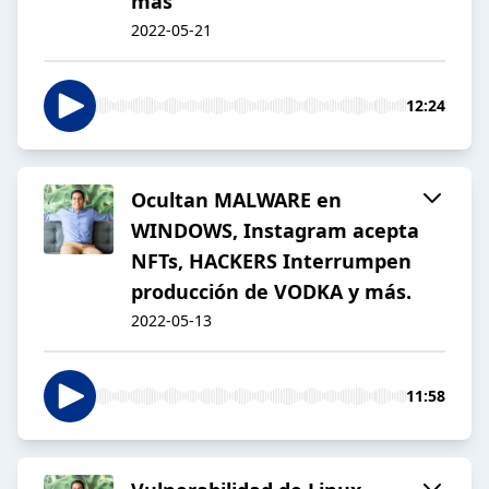
más
2022-05-21
12:24
Ocultan MALWARE en
WINDOWS, Instagram acepta
NFTs, HACKERS Interrumpen
producción de VODKA y más.
2022-05-13
11:58