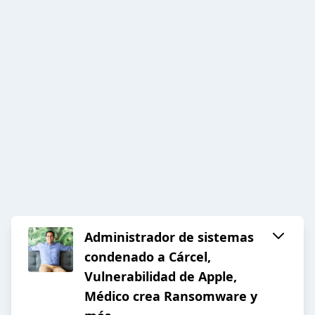
Administrador de sistemas
condenado a Cárcel,
Vulnerabilidad de Apple,
Médico crea Ransomware y