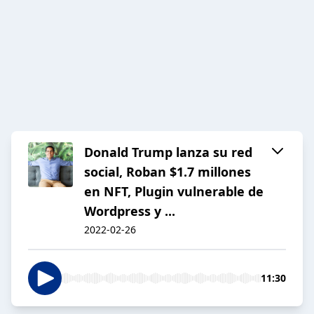
Donald Trump lanza su red
social, Roban $1.7 millones
en NFT, Plugin vulnerable de
Wordpress y ...
2022-02-26
11:30