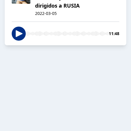
dirigidos a RUSIA
2022-03-05
11:48