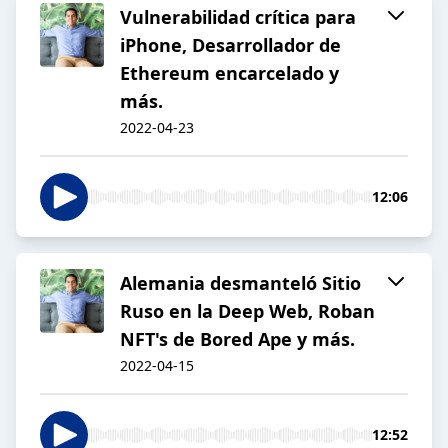
Vulnerabilidad crítica para
iPhone, Desarrollador de
Ethereum encarcelado y
más.
2022-04-23
12:06
Alemania desmanteló Sitio
Ruso en la Deep Web, Roban
NFT's de Bored Ape y más.
2022-04-15
12:52