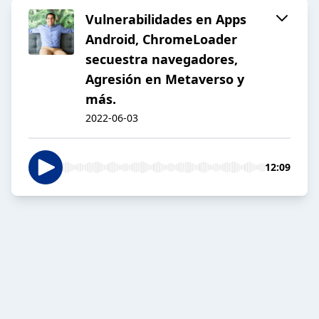
Vulnerabilidades en Apps
Android, ChromeLoader
secuestra navegadores,
Agresión en Metaverso y
más.
2022-06-03
12:09