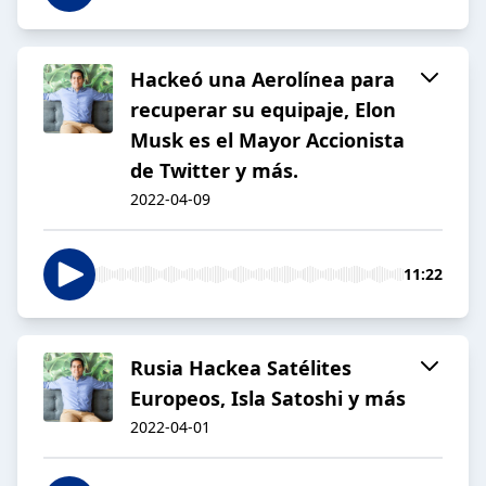
Hackeó una Aerolínea para
recuperar su equipaje, Elon
Musk es el Mayor Accionista
de Twitter y más.
2022-04-09
11:22
Rusia Hackea Satélites
Europeos, Isla Satoshi y más
2022-04-01