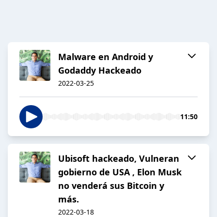
Malware en Android y
Godaddy Hackeado
2022-03-25
11:50
Ubisoft hackeado, Vulneran
gobierno de USA , Elon Musk
no venderá sus Bitcoin y
más.
2022-03-18