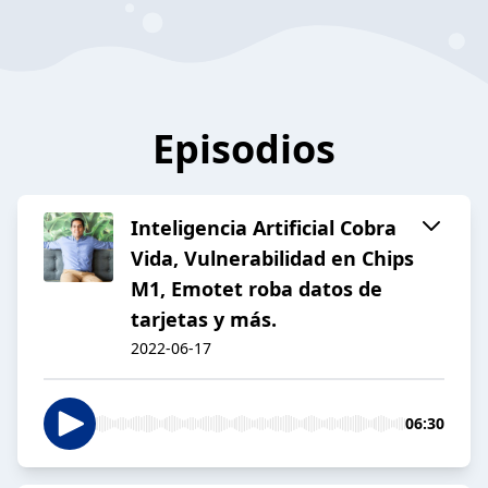
Episodios
Inteligencia Artificial Cobra
Vida, Vulnerabilidad en Chips
M1, Emotet roba datos de
tarjetas y más.
2022-06-17
06:30