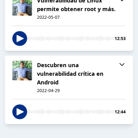
Vulnerabilidad de Linux
permite obtener root y más.
2022-05-07
12:53
Descubren una
vulnerabilidad crítica en
Android
2022-04-29
12:44