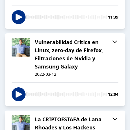
11:39
Vulnerabilidad Crítica en
Linux, zero-day de Firefox,
Filtraciones de Nvidia y
Samsung Galaxy
2022-03-12
12:04
La CRIPTOESTAFA de Lana
Rhoades y Los Hackeos