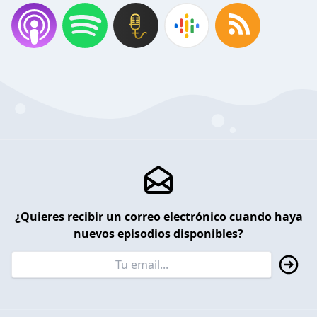
¿Quieres recibir un correo electrónico cuando haya
nuevos episodios disponibles?