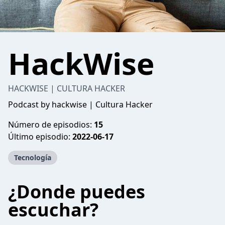
HackWise
HACKWISE | CULTURA HACKER
Podcast by hackwise | Cultura Hacker
Número de episodios:
15
Último episodio:
2022-06-17
Tecnología
¿Donde puedes
escuchar?