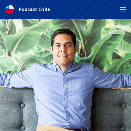
Podcast Chile