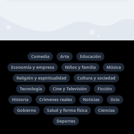
Comedia
Arte
Educación
Economía y empresa
Niños y familia
Música
Religión y espiritualidad
Cultura y sociedad
Tecnología
Cine y Televisión
Ficción
Historia
Crímenes reales
Noticias
Ocio
Gobierno
Salud y forma física
Ciencias
Deportes