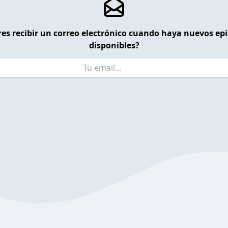
es recibir un correo electrónico cuando haya nuevos ep
disponibles?