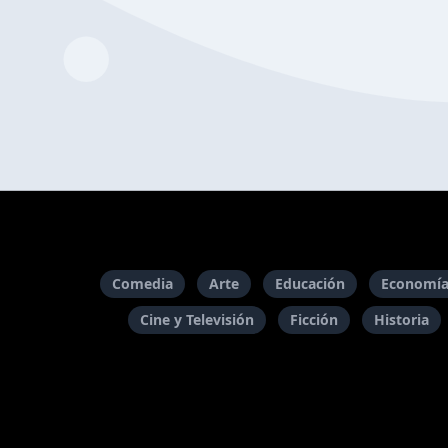
Comedia
Arte
Educación
Economía
Cine y Televisión
Ficción
Historia