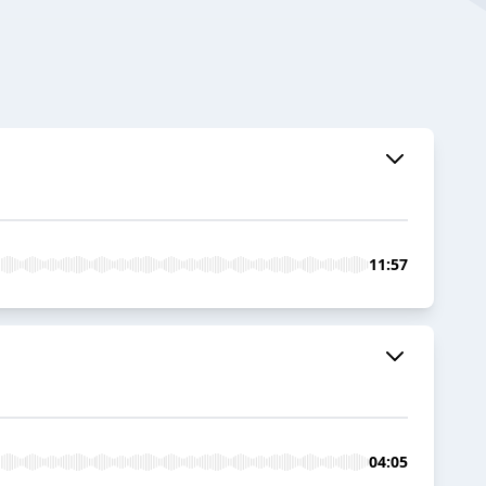
11:57
04:05