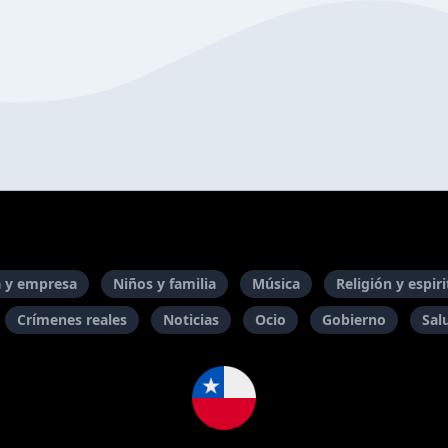
 y empresa
Niños y familia
Música
Religión y espir
Crímenes reales
Noticias
Ocio
Gobierno
Sal