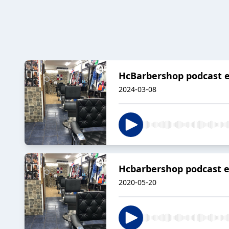
HcBarbershop podcast e
2024-03-08
Hcbarbershop podcast e
2020-05-20