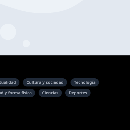
itualidad
Cultura y sociedad
Tecnología
ud y forma física
Ciencias
Deportes