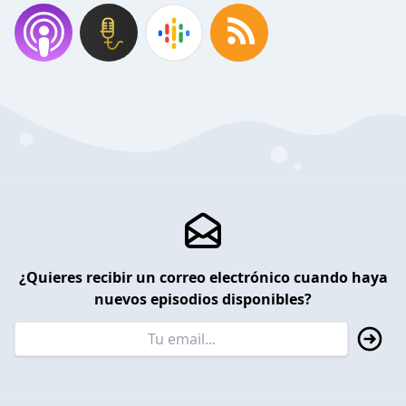
¿Quieres recibir un correo electrónico cuando haya
nuevos episodios disponibles?