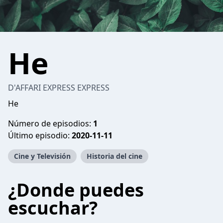
He
D'AFFARI EXPRESS EXPRESS
He
Número de episodios:
1
Último episodio:
2020-11-11
Cine y Televisión
Historia del cine
¿Donde puedes
escuchar?