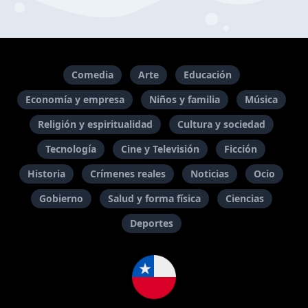
Comedia
Arte
Educación
Economía y empresa
Niños y familia
Música
Religión y espiritualidad
Cultura y sociedad
Tecnología
Cine y Televisión
Ficción
Historia
Crímenes reales
Noticias
Ocio
Gobierno
Salud y forma física
Ciencias
Deportes