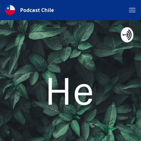
Podcast Chile