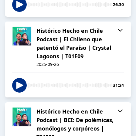
26:30
Histórico Hecho en Chile
Podcast | El Chileno que
patentó el Paraíso | Crystal
Lagoons | T01E09
2025-09-26
31:24
Histórico Hecho en Chile
Podcast | BCI: De polémicas,
monólogos y corpóreos |