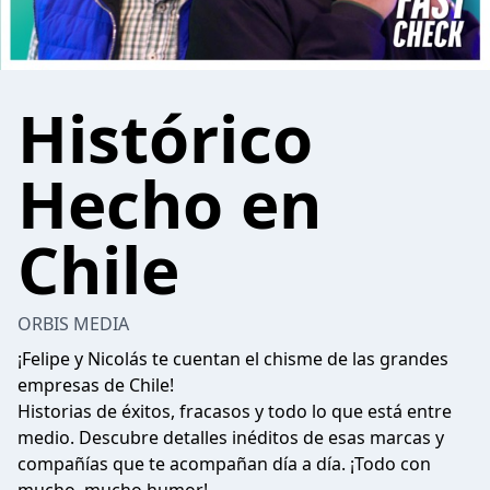
Histórico
Hecho en
Chile
ORBIS MEDIA
¡Felipe y Nicolás te cuentan el chisme de las grandes
empresas de Chile!
Historias de éxitos, fracasos y todo lo que está entre
medio. Descubre detalles inéditos de esas marcas y
compañías que te acompañan día a día. ¡Todo con