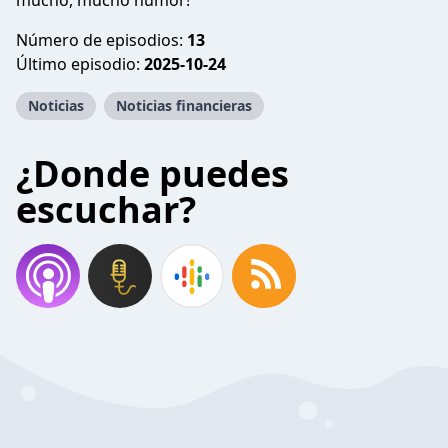
mucho, mucho humor!
Número de episodios:
13
Último episodio:
2025-10-24
Noticias
Noticias financieras
¿Donde puedes
escuchar?