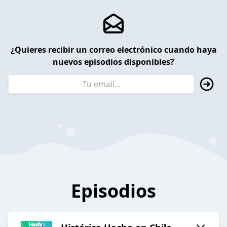
¿Quieres recibir un correo electrónico cuando haya
nuevos episodios disponibles?
Episodios