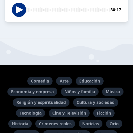
30:17
Comedia
Arte
Educación
Economía y empresa
Niños y familia
Música
Religión y espiritualidad
Cultura y sociedad
Tecnología
Cine y Televisión
Ficción
Historia
Crímenes reales
Noticias
Ocio