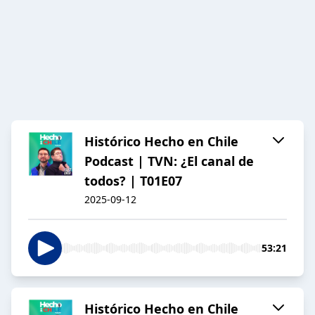
Histórico Hecho en Chile
Podcast | TVN: ¿El canal de
todos? | T01E07
2025-09-12
53:21
Histórico Hecho en Chile