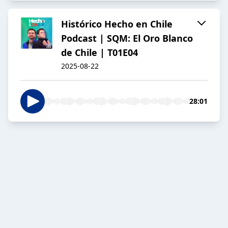
Histórico Hecho en Chile
Podcast | SQM: El Oro Blanco
de Chile | T01E04
2025-08-22
28:01