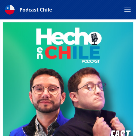
Podcast Chile