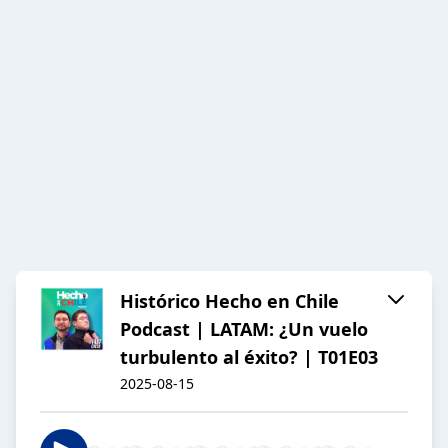
Histórico Hecho en Chile
Podcast | LATAM: ¿Un vuelo
turbulento al éxito? | T01E03
2025-08-15