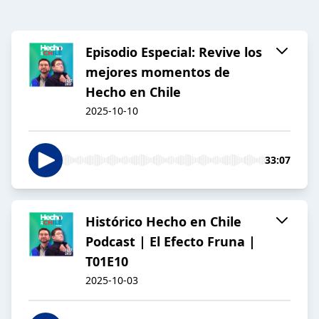
Episodio Especial: Revive los
mejores momentos de
Hecho en Chile
2025-10-10
33:07
Histórico Hecho en Chile
Podcast | El Efecto Fruna |
T01E10
2025-10-03