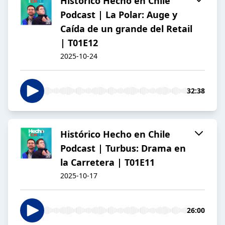
Histórico Hecho en Chile
Podcast | La Polar: Auge y
Caída de un grande del Retail
| T01E12
2025-10-24
32:38
Histórico Hecho en Chile
Podcast | Turbus: Drama en
la Carretera | T01E11
2025-10-17
26:00