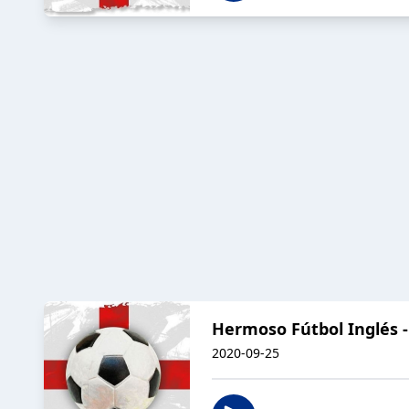
Hermoso Fútbol Inglés -
2020-09-25