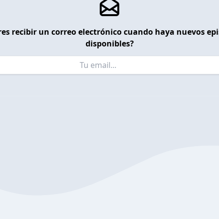
es recibir un correo electrónico cuando haya nuevos ep
disponibles?