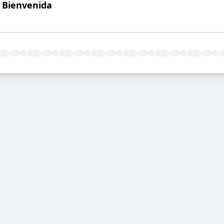
- Bienvenida