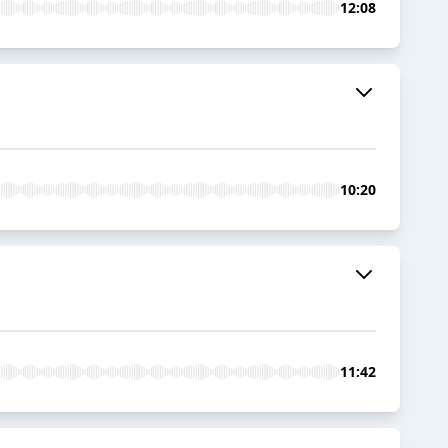
12:08
10:20
11:42