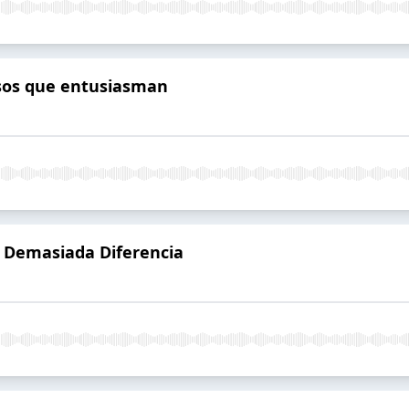
esos que entusiasman
- Demasiada Diferencia