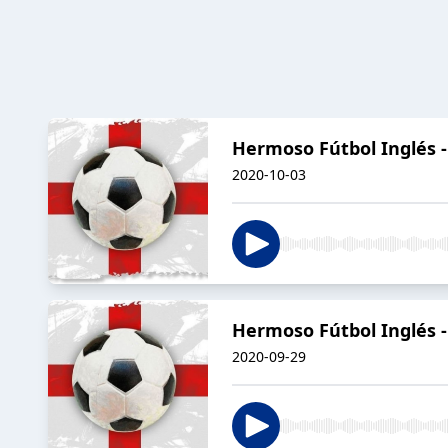
Hermoso Fútbol Inglés -
2020-10-03
Hermoso Fútbol Inglés 
2020-09-29