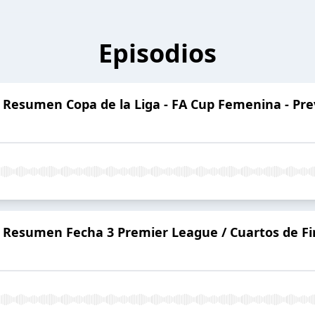
Episodios
 Resumen Copa de la Liga - FA Cup Femenina - Pre
- Resumen Fecha 3 Premier League / Cuartos de F