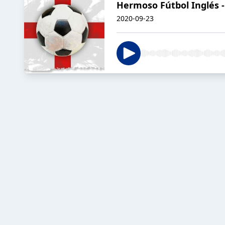
Hermoso Fútbol Inglés 
2020-09-23