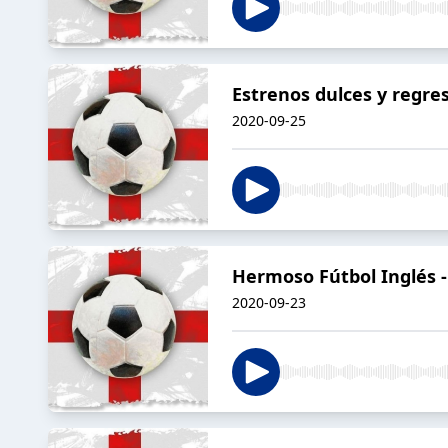
Estrenos dulces y regr
2020-09-25
Hermoso Fútbol Inglés 
2020-09-23