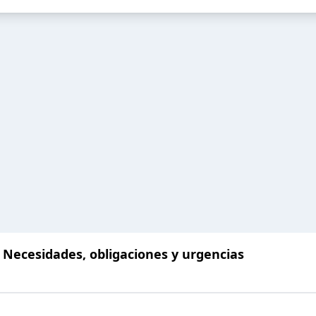
 Necesidades, obligaciones y urgencias