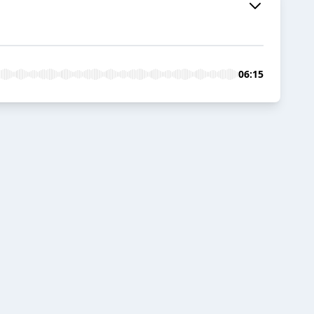
06:15