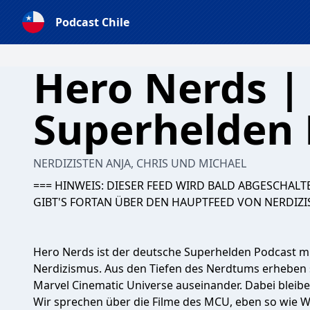
Podcast Chile
Hero Nerds |
Superhelden 
NERDIZISTEN ANJA, CHRIS UND MICHAEL
=== HINWEIS: DIESER FEED WIRD BALD ABGESCHALT
GIBT'S FORTAN ÜBER DEN HAUPTFEED VON NERDIZI
Hero Nerds ist der deutsche Superhelden Podcast 
Nerdizismus. Aus den Tiefen des Nerdtums erheben 
Marvel Cinematic Universe auseinander. Dabei bleibe
Wir sprechen über die Filme des MCU, eben so wie Wa