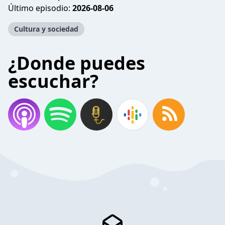
Último episodio:
2026-08-06
Cultura y sociedad
¿Donde puedes
escuchar?