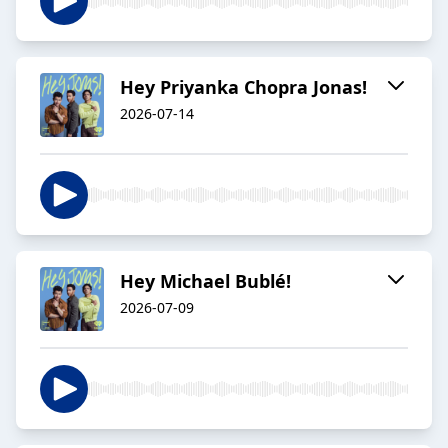
Hey Priyanka Chopra Jonas!
2026-07-14
Hey Michael Bublé!
2026-07-09