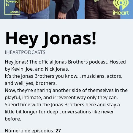
Hey Jonas!
IHEARTPODCASTS
Hey Jonas! The official Jonas Brothers podcast. Hosted
by Kevin, Joe, and Nick Jonas.
It’s the Jonas Brothers you know... musicians, actors,
and well, yes, brothers.
Now, they’re sharing another side of themselves in the
playful, intimate, and irreverent way only they can.
Spend time with the Jonas Brothers here and stay a
little bit longer for deep conversations like never
before.
Número de episodios:
27