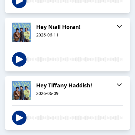
Hey Niall Horan!
2026-06-11
Hey Tiffany Haddish!
2026-06-09