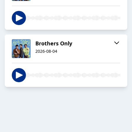
Brothers Only
2026-08-04