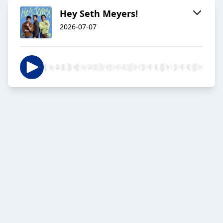
Hey Seth Meyers!
2026-07-07