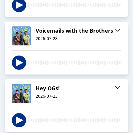
Voicemails with the Brothers
2026-07-28
Hey OGs!
2026-07-23