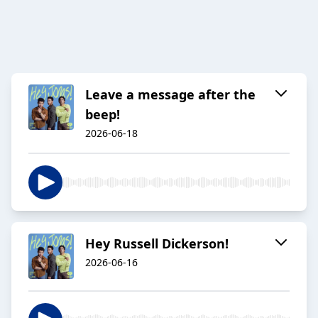
Leave a message after the
beep!
2026-06-18
Hey Russell Dickerson!
2026-06-16