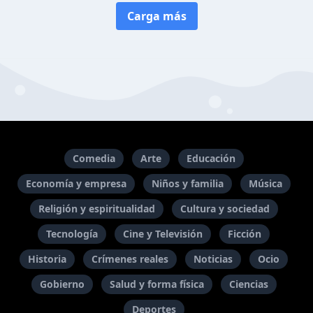
Carga más
Comedia
Arte
Educación
Economía y empresa
Niños y familia
Música
Religión y espiritualidad
Cultura y sociedad
Tecnología
Cine y Televisión
Ficción
Historia
Crímenes reales
Noticias
Ocio
Gobierno
Salud y forma física
Ciencias
Deportes