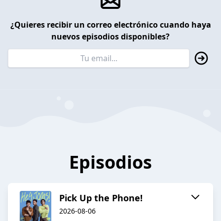
¿Quieres recibir un correo electrónico cuando haya
nuevos episodios disponibles?
Episodios
Pick Up the Phone!
2026-08-06