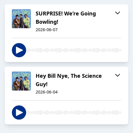
SURPRISE! We’re Going
Bowling!
2026-06-07
Hey Bill Nye, The Science
Guy!
2026-06-04