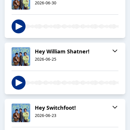
2026-06-30
Hey William Shatner!
2026-06-25
Hey Switchfoot!
2026-06-23