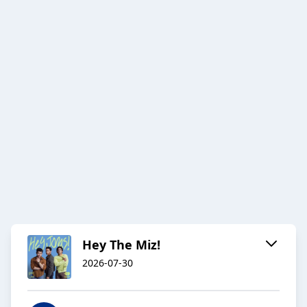
Hey The Miz!
2026-07-30