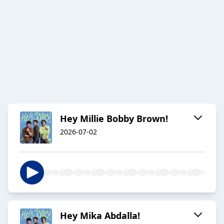
Hey Millie Bobby Brown!
2026-07-02
Hey Mika Abdalla!