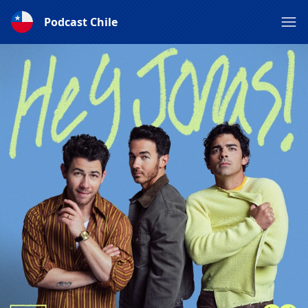
Podcast Chile